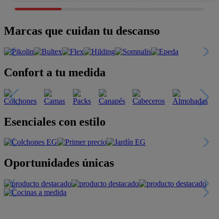
Marcas que cuidan tu descanso
Confort a tu medida
Esenciales con estilo
Oportunidades únicas