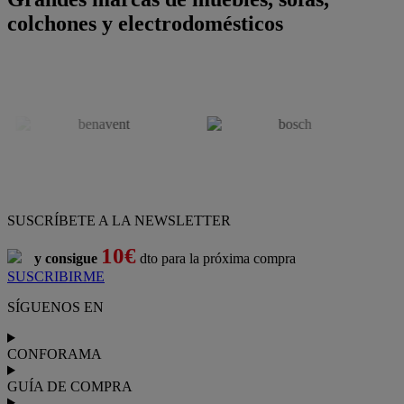
colchones y electrodomésticos
SUSCRÍBETE A LA NEWSLETTER
10€
y consigue
dto para la próxima compra
SUSCRIBIRME
SÍGUENOS EN
CONFORAMA
GUÍA DE COMPRA