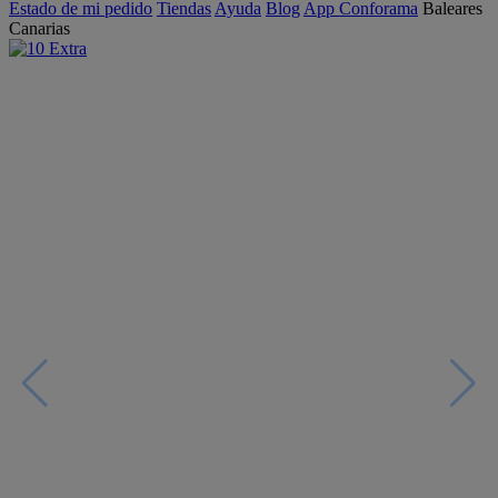
Estado de mi pedido
Tiendas
Ayuda
Blog
App Conforama
Baleares
Canarias