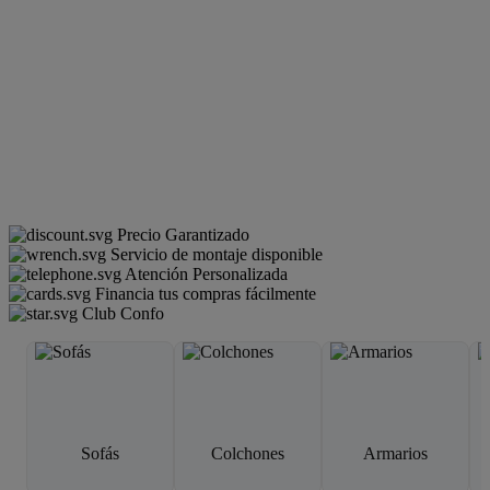
Precio Garantizado
Servicio de montaje disponible
Atención Personalizada
Financia tus compras fácilmente
Club Confo
Sofás
Colchones
Armarios