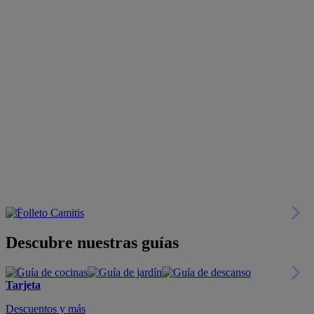
Descubre nuestras guías
Tarjeta
Descuentos y más