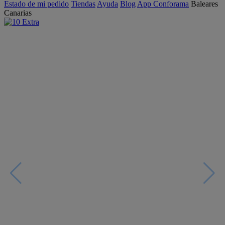
Estado de mi pedido
Tiendas
Ayuda
Blog
App Conforama
Baleares
Canarias