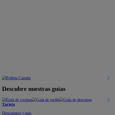
Descubre nuestras guías
Tarjeta
Descuentos y más