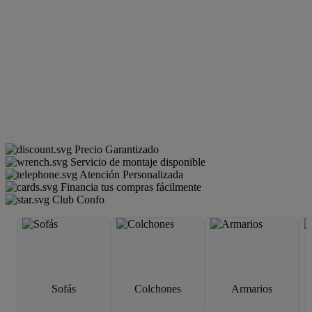
Precio Garantizado
Servicio de montaje disponible
Atención Personalizada
Financia tus compras fácilmente
Club Confo
Sofás
Colchones
Armarios