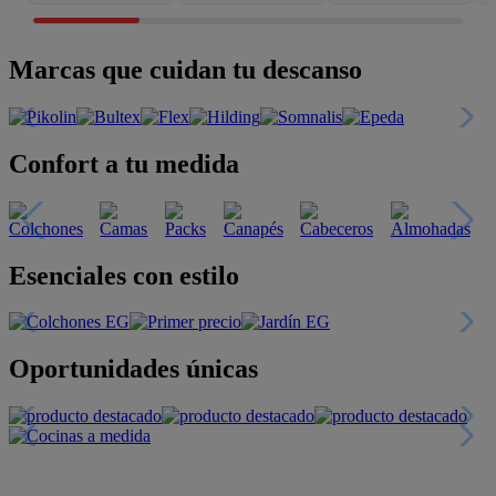
Marcas que cuidan tu descanso
Confort a tu medida
Esenciales con estilo
Oportunidades únicas