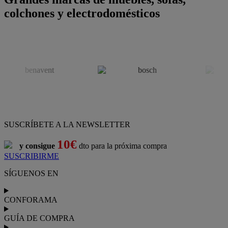
colchones y electrodomésticos
SUSCRÍBETE A LA NEWSLETTER
10€
y consigue
dto para la próxima compra
SUSCRIBIRME
SÍGUENOS EN
CONFORAMA
GUÍA DE COMPRA