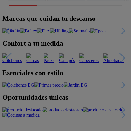
Marcas que cuidan tu descanso
Confort a tu medida
Esenciales con estilo
Oportunidades únicas