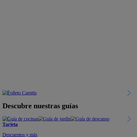
Descubre nuestras guías
Tarjeta
Descuentos y más