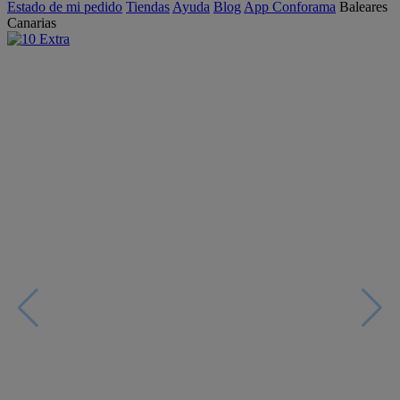
Estado de mi pedido
Tiendas
Ayuda
Blog
App Conforama
Baleares
Canarias