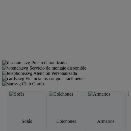
Precio Garantizado
Servicio de montaje disponible
Atención Personalizada
Financia tus compras fácilmente
Club Confo
Sofás
Colchones
Armarios