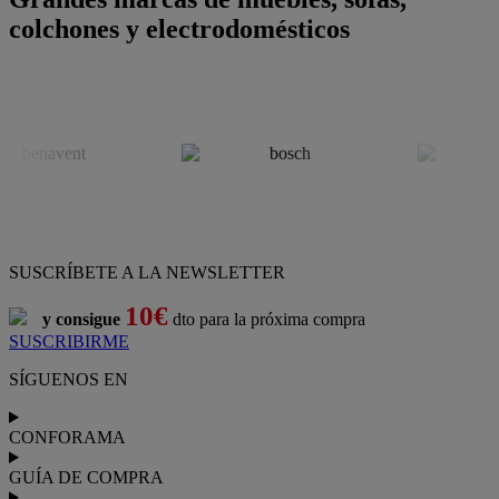
colchones y electrodomésticos
SUSCRÍBETE A LA NEWSLETTER
10€
y consigue
dto para la próxima compra
SUSCRIBIRME
SÍGUENOS EN
CONFORAMA
GUÍA DE COMPRA