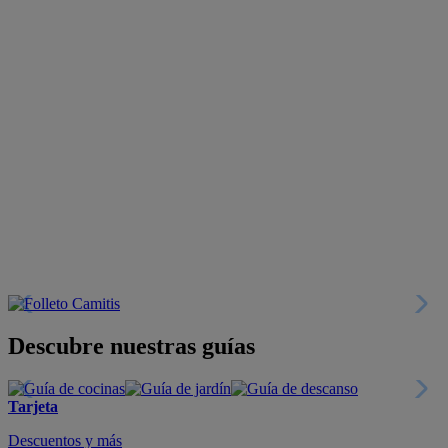
Descubre nuestras guías
Tarjeta
Descuentos y más