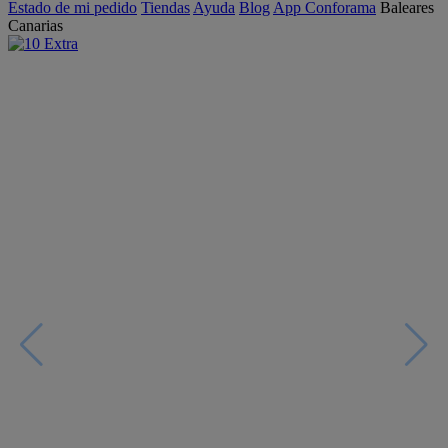
Estado de mi pedido
Tiendas
Ayuda
Blog
App Conforama
Baleares
Canarias