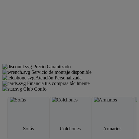
Precio Garantizado
Servicio de montaje disponible
Atención Personalizada
Financia tus compras fácilmente
Club Confo
Sofás
Colchones
Armarios