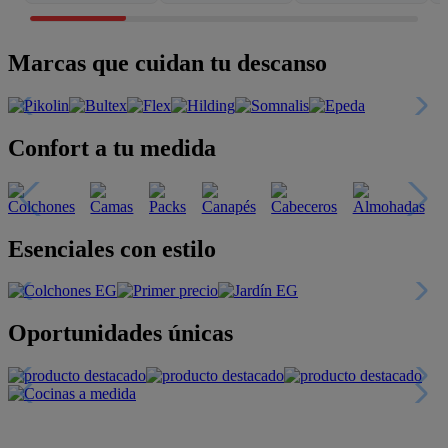
Marcas que cuidan tu descanso
Confort a tu medida
Esenciales con estilo
Oportunidades únicas