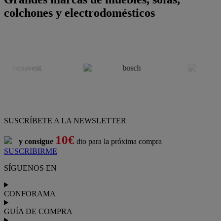
colchones y electrodomésticos
SUSCRÍBETE A LA NEWSLETTER
10€
y consigue
dto para la próxima compra
SUSCRIBIRME
SÍGUENOS EN
CONFORAMA
GUÍA DE COMPRA