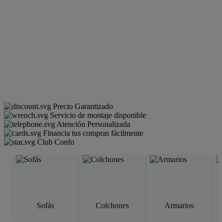
Precio Garantizado
Servicio de montaje disponible
Atención Personalizada
Financia tus compras fácilmente
Club Confo
Sofás
Colchones
Armarios