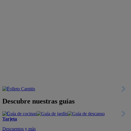
Descubre nuestras guías
Tarjeta
Descuentos y más