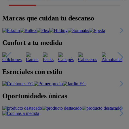
Marcas que cuidan tu descanso
Confort a tu medida
Esenciales con estilo
Oportunidades únicas