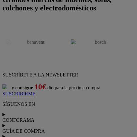
colchones y electrodomésticos
SUSCRÍBETE A LA NEWSLETTER
10€
y consigue
dto para la próxima compra
SUSCRIBIRME
SÍGUENOS EN
CONFORAMA
GUÍA DE COMPRA