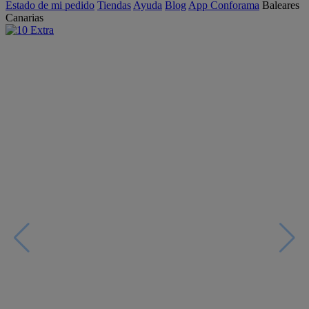
Estado de mi pedido
Tiendas
Ayuda
Blog
App Conforama
Baleares
Canarias