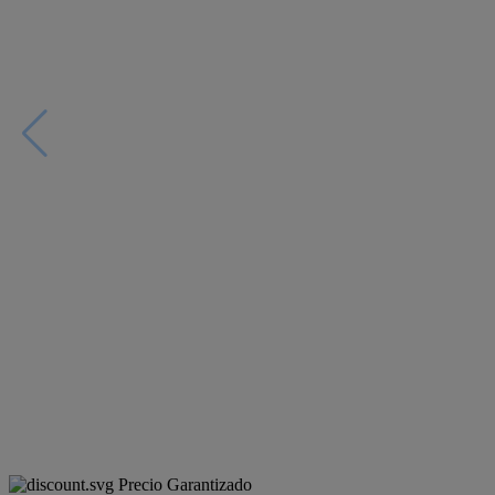
Precio Garantizado