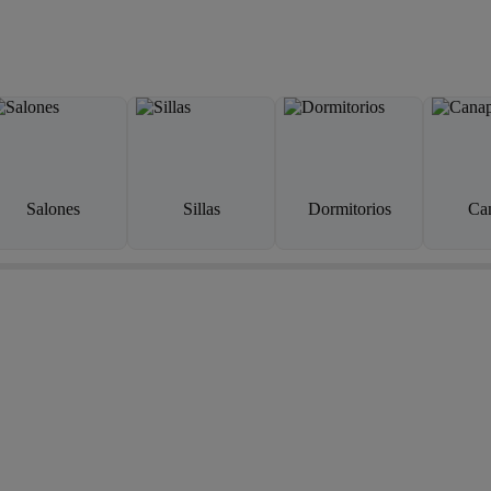
Salones
Sillas
Dormitorios
Ca