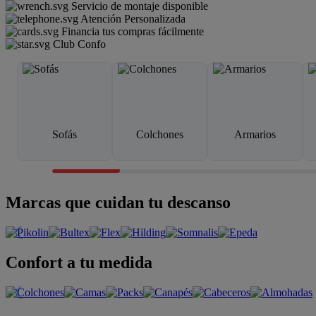
Servicio de montaje disponible
Atención Personalizada
Financia tus compras fácilmente
Club Confo
Sofás
Colchones
Armarios
Marcas que cuidan tu descanso
Confort a tu medida