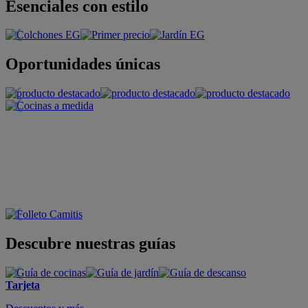
Esenciales con estilo
Oportunidades únicas
Descubre nuestras guías
Tarjeta