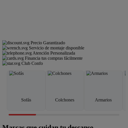
Precio Garantizado
Servicio de montaje disponible
Atención Personalizada
Financia tus compras fácilmente
Club Confo
Sofás
Colchones
Armarios
Marcas que cuidan tu descanso