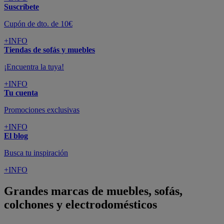
Suscríbete
Cupón de dto. de 10€
+INFO
Tiendas de sofás y muebles
¡Encuentra la tuya!
+INFO
Tu cuenta
Promociones exclusivas
+INFO
El blog
Busca tu inspiración
+INFO
Grandes marcas de muebles, sofás,
colchones y electrodomésticos