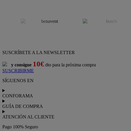
SUSCRÍBETE A LA NEWSLETTER
10€
y consigue
dto para la próxima compra
SUSCRIBIRME
SÍGUENOS EN
CONFORAMA
GUÍA DE COMPRA
ATENCIÓN AL CLIENTE
Pago 100% Seguro