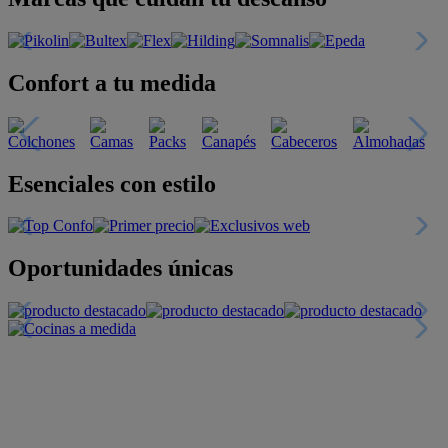
Confort a tu medida
Esenciales con estilo
Oportunidades únicas