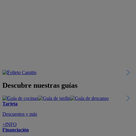
Descubre nuestras guías
Tarjeta
Descuentos y más
+INFO
Financiación