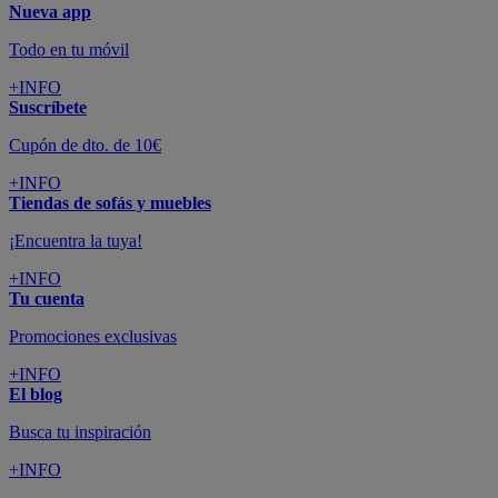
Nueva app
Todo en tu móvil
+INFO
Suscríbete
Cupón de dto. de 10€
+INFO
Tiendas de sofás y muebles
¡Encuentra la tuya!
+INFO
Tu cuenta
Promociones exclusivas
+INFO
El blog
Busca tu inspiración
+INFO