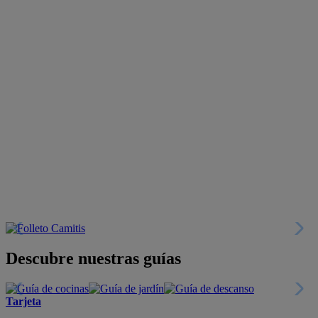
Descubre nuestras guías
Tarjeta