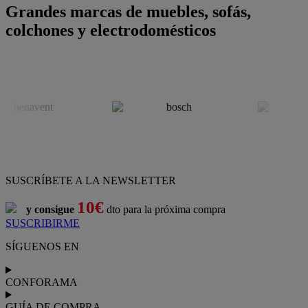
Grandes marcas de muebles, sofás,
colchones y electrodomésticos
SUSCRÍBETE A LA NEWSLETTER
10€
y consigue
dto para la próxima compra
SUSCRIBIRME
SÍGUENOS EN
CONFORAMA
GUÍA DE COMPRA