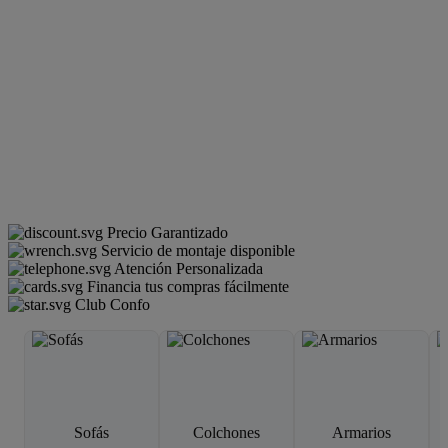
Precio Garantizado
Servicio de montaje disponible
Atención Personalizada
Financia tus compras fácilmente
Club Confo
Sofás
Colchones
Armarios