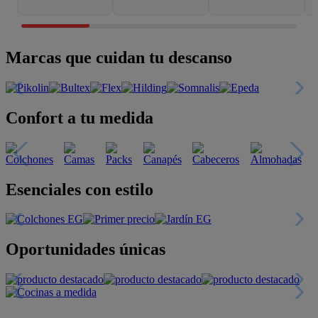
Marcas que cuidan tu descanso
Confort a tu medida
Esenciales con estilo
Oportunidades únicas