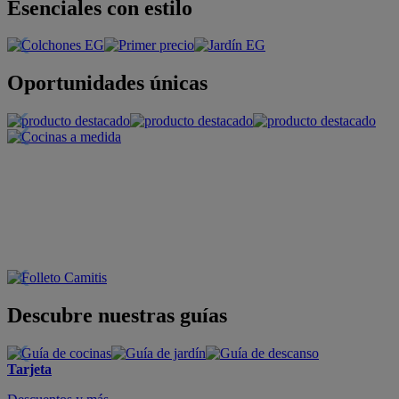
Esenciales con estilo
Oportunidades únicas
Descubre nuestras guías
Tarjeta