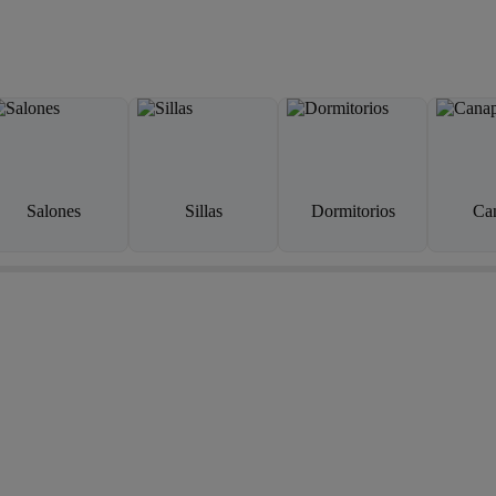
Salones
Sillas
Dormitorios
Ca