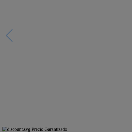
Precio Garantizado