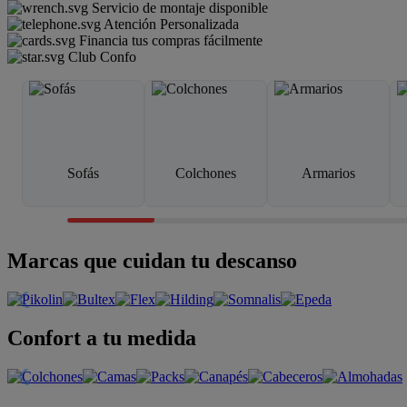
Servicio de montaje disponible
Atención Personalizada
Financia tus compras fácilmente
Club Confo
Sofás
Colchones
Armarios
Marcas que cuidan tu descanso
Confort a tu medida