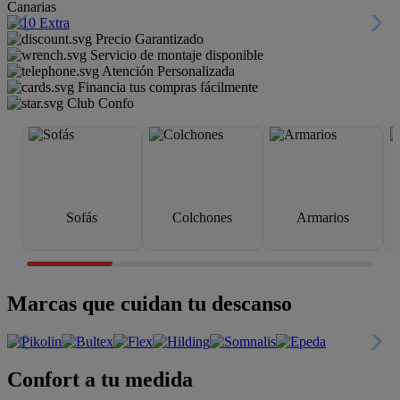
Canarias
Precio Garantizado
Servicio de montaje disponible
Atención Personalizada
Financia tus compras fácilmente
Club Confo
Sofás
Colchones
Armarios
Marcas que cuidan tu descanso
Confort a tu medida