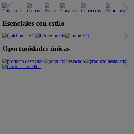
Esenciales con estilo
Oportunidades únicas