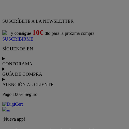
SUSCRÍBETE A LA NEWSLETTER
10€
y consigue
dto para la próxima compra
SUSCRIBIRME
SÍGUENOS EN
CONFORAMA
GUÍA DE COMPRA
ATENCIÓN AL CLIENTE
Pago 100% Seguro
¡Nueva app!