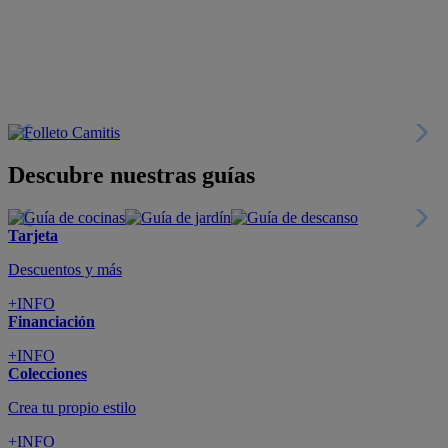
Descubre nuestras guías
Tarjeta
Descuentos y más
+INFO
Financiación
+INFO
Colecciones
Crea tu propio estilo
+INFO