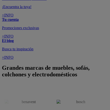
¡Encuentra la tuya!
+INFO
Tu cuenta
Promociones exclusivas
+INFO
El blog
Busca tu inspiración
+INFO
Grandes marcas de muebles, sofás,
colchones y electrodomésticos