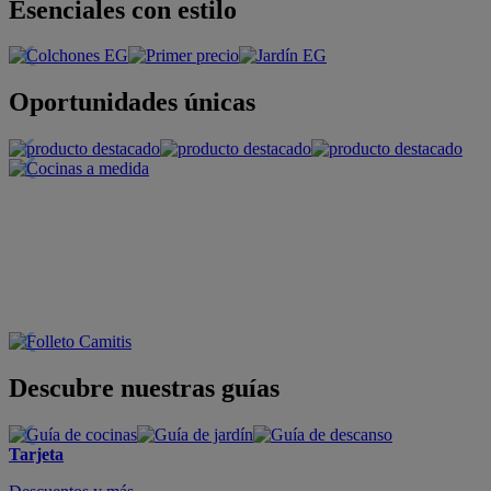
Esenciales con estilo
Oportunidades únicas
Descubre nuestras guías
Tarjeta