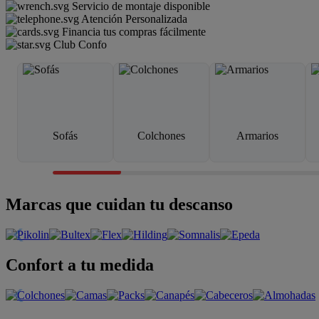
Servicio de montaje disponible
Atención Personalizada
Financia tus compras fácilmente
Club Confo
Sofás
Colchones
Armarios
Marcas que cuidan tu descanso
Confort a tu medida