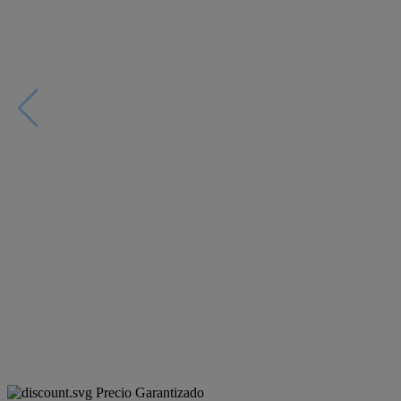
Precio Garantizado