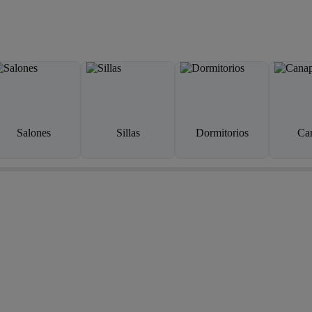
Salones
Sillas
Dormitorios
Ca