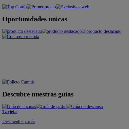
Oportunidades únicas
Descubre nuestras guías
Tarjeta
Descuentos y más