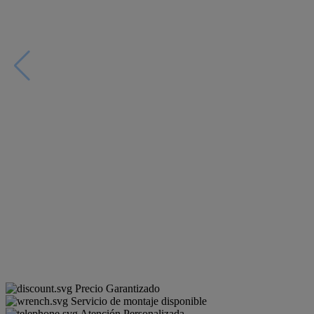
Precio Garantizado
Servicio de montaje disponible
Atención Personalizada