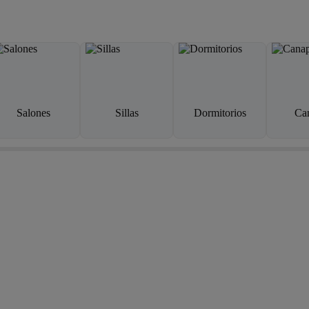
Salones
Sillas
Dormitorios
Ca