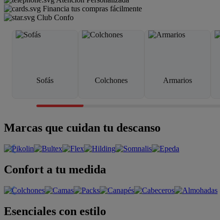
Financia tus compras fácilmente
Club Confo
Sofás
Colchones
Armarios
Marcas que cuidan tu descanso
Confort a tu medida
Esenciales con estilo