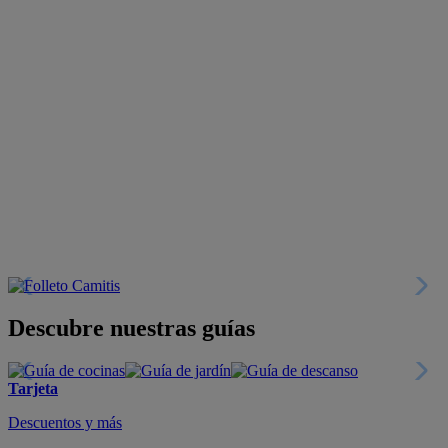
Descubre nuestras guías
Tarjeta
Descuentos y más