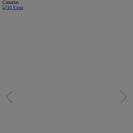
Canarias