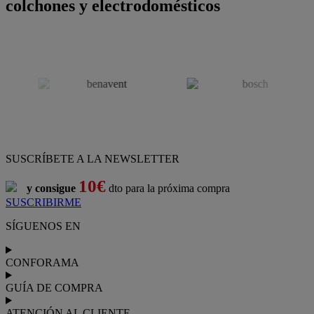
colchones y electrodomésticos
SUSCRÍBETE A LA NEWSLETTER
10€
y consigue
dto para la próxima compra
SUSCRIBIRME
SÍGUENOS EN
CONFORAMA
GUÍA DE COMPRA
ATENCIÓN AL CLIENTE