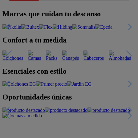
Marcas que cuidan tu descanso
Confort a tu medida
Esenciales con estilo
Oportunidades únicas