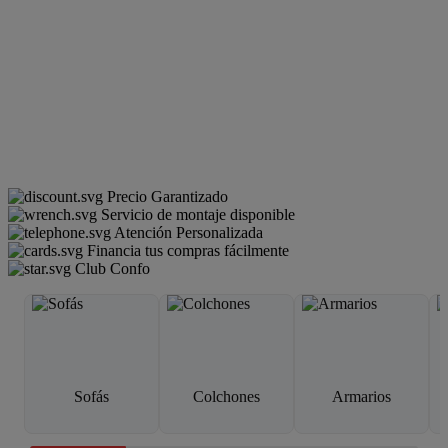
Precio Garantizado
Servicio de montaje disponible
Atención Personalizada
Financia tus compras fácilmente
Club Confo
Sofás
Colchones
Armarios