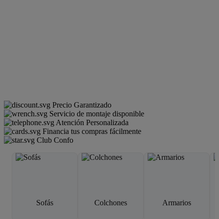
Precio Garantizado
Servicio de montaje disponible
Atención Personalizada
Financia tus compras fácilmente
Club Confo
Sofás
Colchones
Armarios