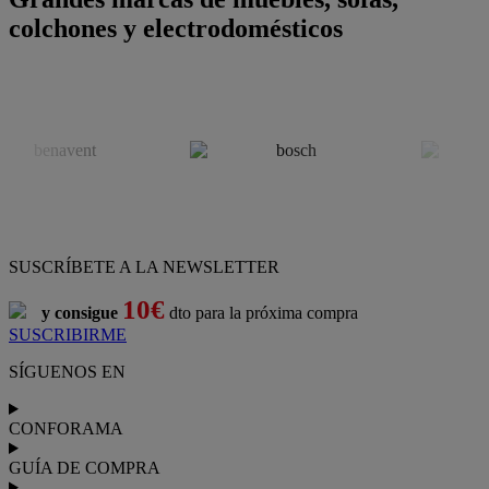
colchones y electrodomésticos
SUSCRÍBETE A LA NEWSLETTER
10€
y consigue
dto para la próxima compra
SUSCRIBIRME
SÍGUENOS EN
CONFORAMA
GUÍA DE COMPRA