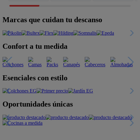
Marcas que cuidan tu descanso
Confort a tu medida
Esenciales con estilo
Oportunidades únicas