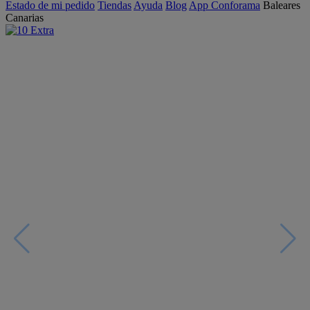
Estado de mi pedido
Tiendas
Ayuda
Blog
App Conforama
Baleares
Canarias