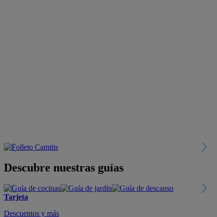
Descubre nuestras guías
Tarjeta
Descuentos y más