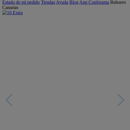
Estado de mi pedido
Tiendas
Ayuda
Blog
App Conforama
Baleares
Canarias