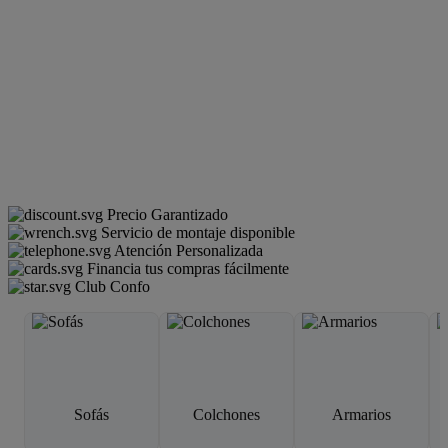
Precio Garantizado
Servicio de montaje disponible
Atención Personalizada
Financia tus compras fácilmente
Club Confo
Sofás
Colchones
Armarios