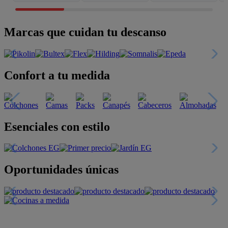
Marcas que cuidan tu descanso
Confort a tu medida
Esenciales con estilo
Oportunidades únicas