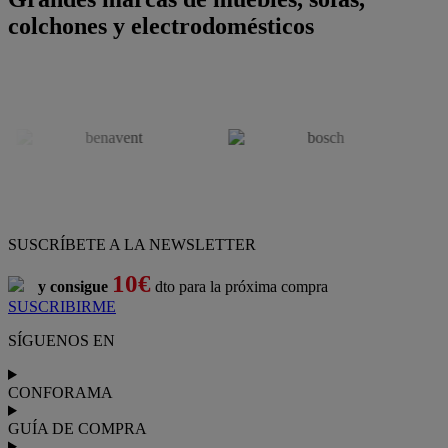
colchones y electrodomésticos
SUSCRÍBETE A LA NEWSLETTER
10€
y consigue
dto para la próxima compra
SUSCRIBIRME
SÍGUENOS EN
CONFORAMA
GUÍA DE COMPRA