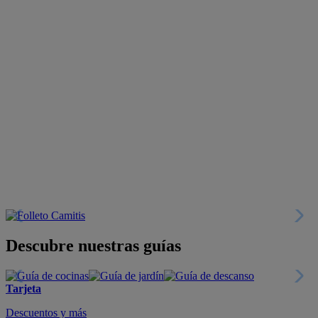
Descubre nuestras guías
Tarjeta
Descuentos y más