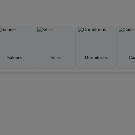
Salones
Sillas
Dormitorios
Ca