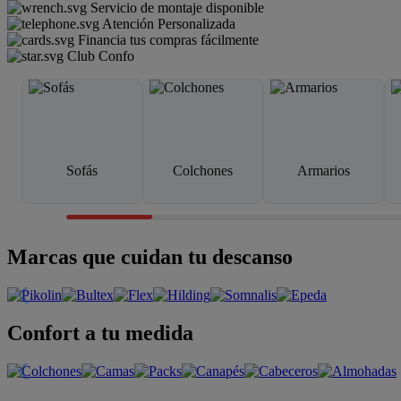
Servicio de montaje disponible
Atención Personalizada
Financia tus compras fácilmente
Club Confo
Sofás
Colchones
Armarios
Marcas que cuidan tu descanso
Confort a tu medida