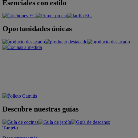
Esenciales con estilo
Oportunidades únicas
Descubre nuestras guías
Tarjeta