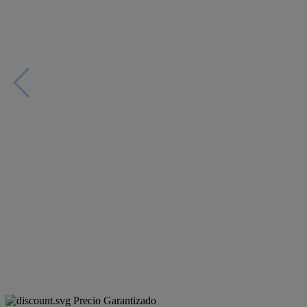
Precio Garantizado