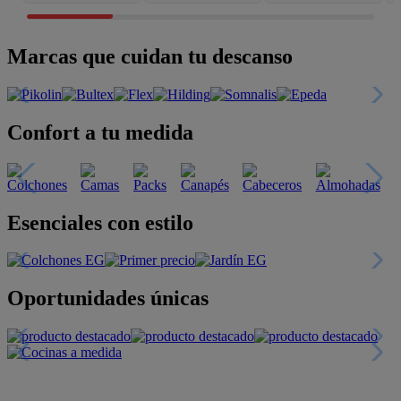
Marcas que cuidan tu descanso
Confort a tu medida
Esenciales con estilo
Oportunidades únicas