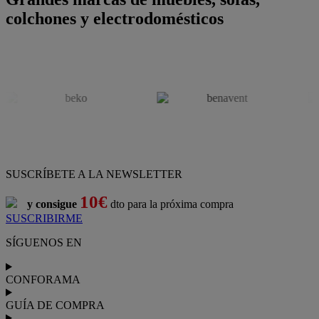
colchones y electrodomésticos
SUSCRÍBETE A LA NEWSLETTER
10€
y consigue
dto para la próxima compra
SUSCRIBIRME
SÍGUENOS EN
CONFORAMA
GUÍA DE COMPRA