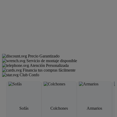
Precio Garantizado
Servicio de montaje disponible
Atención Personalizada
Financia tus compras fácilmente
Club Confo
Sofás
Colchones
Armarios