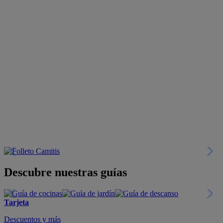
Descubre nuestras guías
Tarjeta
Descuentos y más