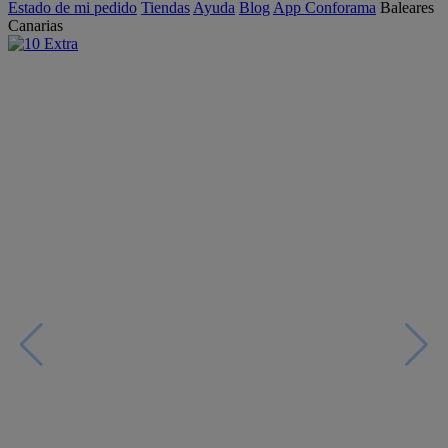
Estado de mi pedido
Tiendas
Ayuda
Blog
App Conforama
Baleares
Canarias