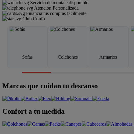
Servicio de montaje disponible
Atención Personalizada
Financia tus compras fácilmente
Club Confo
Sofás
Colchones
Armarios
Marcas que cuidan tu descanso
Confort a tu medida