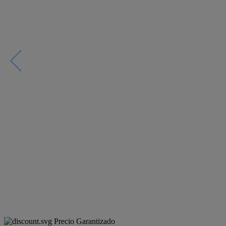
Precio Garantizado