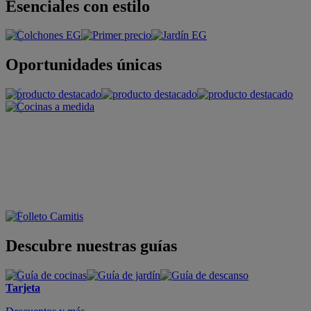
Esenciales con estilo
Oportunidades únicas
Descubre nuestras guías
Tarjeta