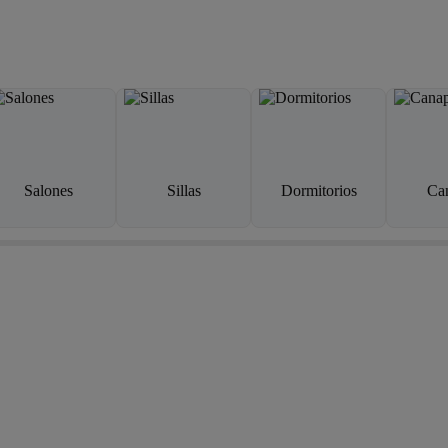
Salones
Sillas
Dormitorios
Ca