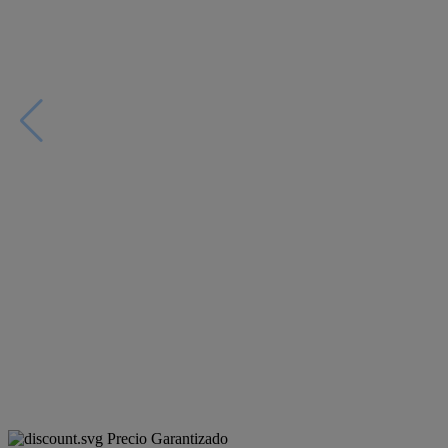
Precio Garantizado