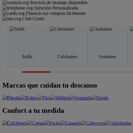
Servicio de montaje disponible
Atención Personalizada
Financia tus compras fácilmente
Club Confo
Sofás
Colchones
Armarios
Marcas que cuidan tu descanso
Confort a tu medida