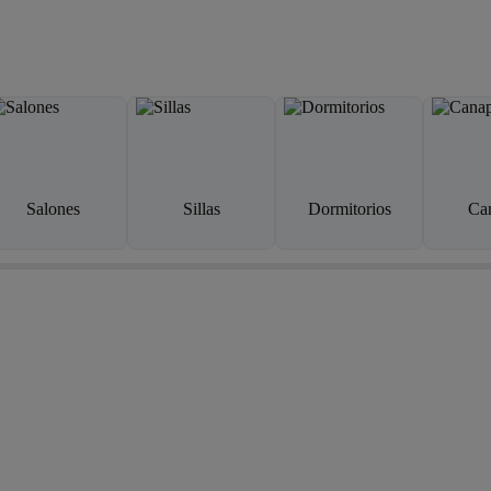
Salones
Sillas
Dormitorios
Ca