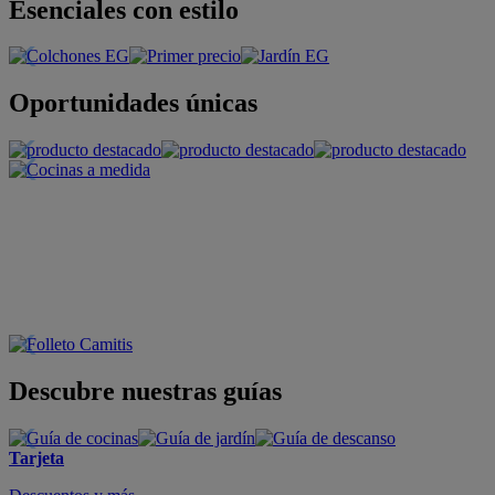
Esenciales con estilo
Oportunidades únicas
Descubre nuestras guías
Tarjeta