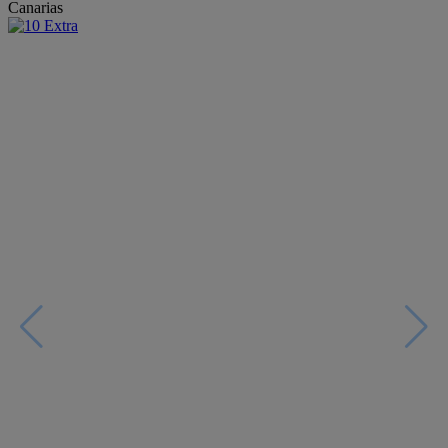
Canarias