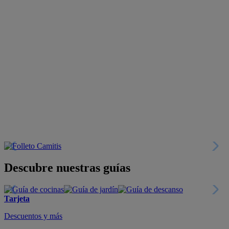
Descubre nuestras guías
Tarjeta
Descuentos y más