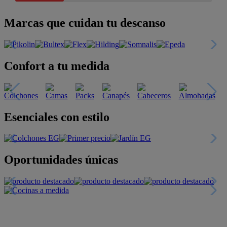
Marcas que cuidan tu descanso
Confort a tu medida
Esenciales con estilo
Oportunidades únicas