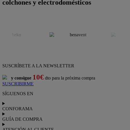
colchones y electrodomésticos
SUSCRÍBETE A LA NEWSLETTER
10€
y consigue
dto para la próxima compra
SUSCRIBIRME
SÍGUENOS EN
CONFORAMA
GUÍA DE COMPRA
ATENCIÓN AL CLIENTE