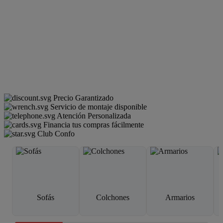
Precio Garantizado
Servicio de montaje disponible
Atención Personalizada
Financia tus compras fácilmente
Club Confo
Sofás
Colchones
Armarios