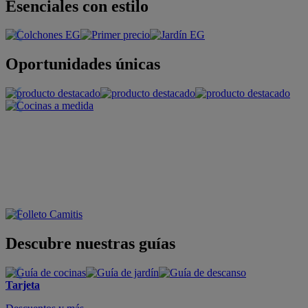
Esenciales con estilo
Oportunidades únicas
Descubre nuestras guías
Tarjeta