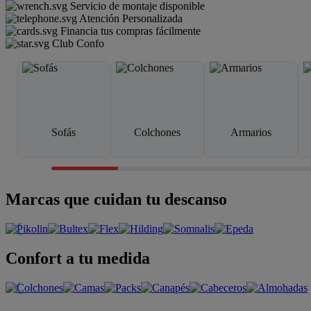
Servicio de montaje disponible
Atención Personalizada
Financia tus compras fácilmente
Club Confo
Sofás
Colchones
Armarios
Marcas que cuidan tu descanso
Confort a tu medida