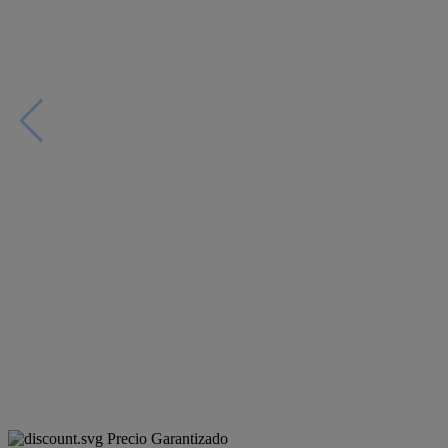
Precio Garantizado