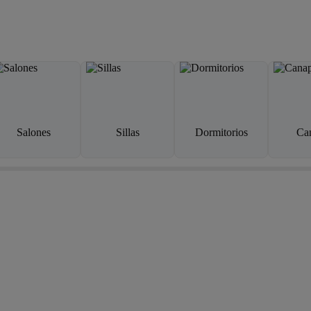
Salones
Sillas
Dormitorios
Ca