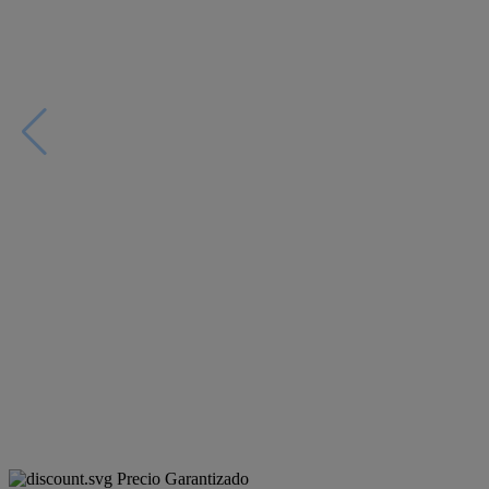
Precio Garantizado