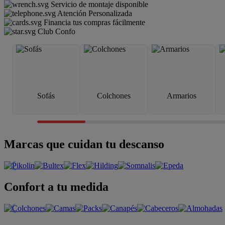
Servicio de montaje disponible
Atención Personalizada
Financia tus compras fácilmente
Club Confo
Sofás
Colchones
Armarios
Marcas que cuidan tu descanso
Confort a tu medida