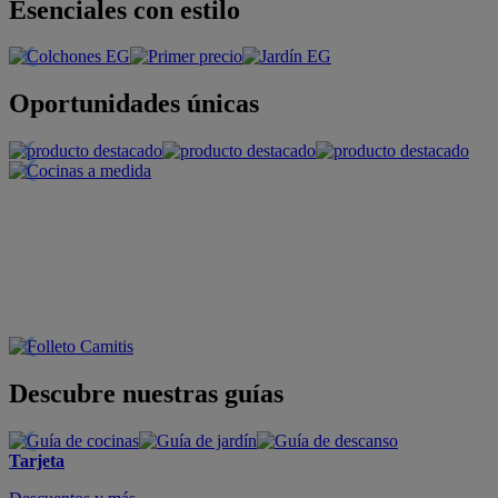
Esenciales con estilo
Oportunidades únicas
Descubre nuestras guías
Tarjeta