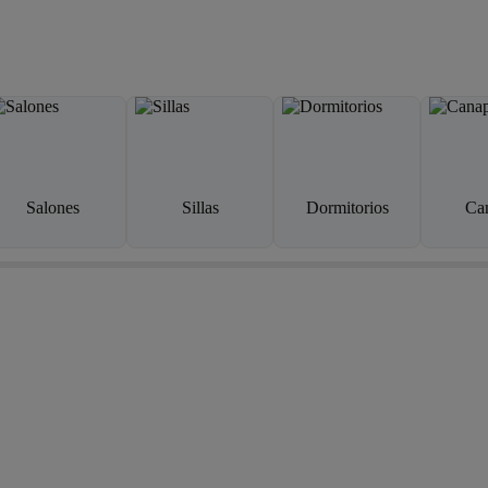
Salones
Sillas
Dormitorios
Ca