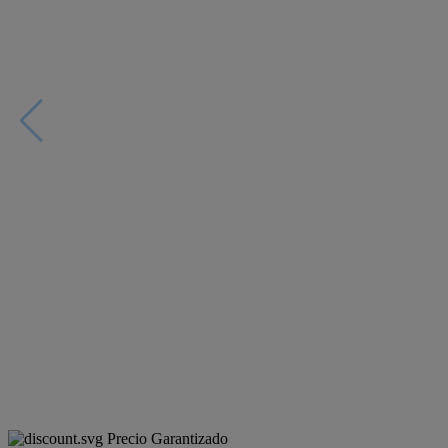
Precio Garantizado