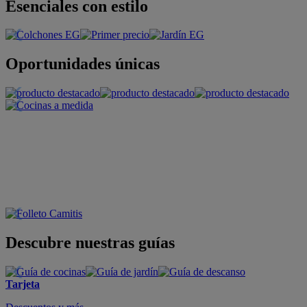
Esenciales con estilo
Oportunidades únicas
Descubre nuestras guías
Tarjeta