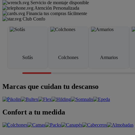
Servicio de montaje disponible
Atención Personalizada
Financia tus compras fácilmente
Club Confo
Sofás
Colchones
Armarios
Marcas que cuidan tu descanso
Confort a tu medida