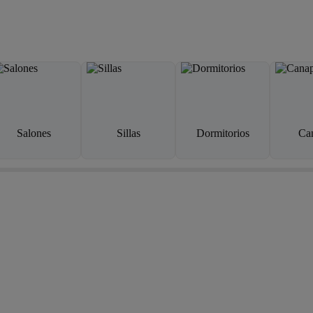
Salones
Sillas
Dormitorios
Ca