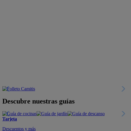
Descubre nuestras guías
Tarjeta
Descuentos y más