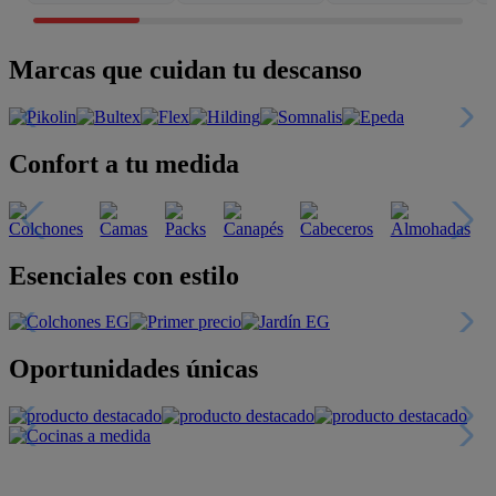
Marcas que cuidan tu descanso
Confort a tu medida
Esenciales con estilo
Oportunidades únicas