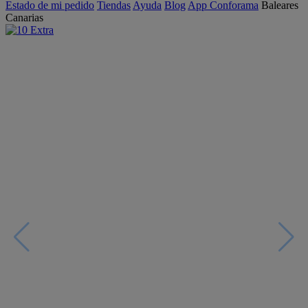
Estado de mi pedido
Tiendas
Ayuda
Blog
App Conforama
Baleares
Canarias