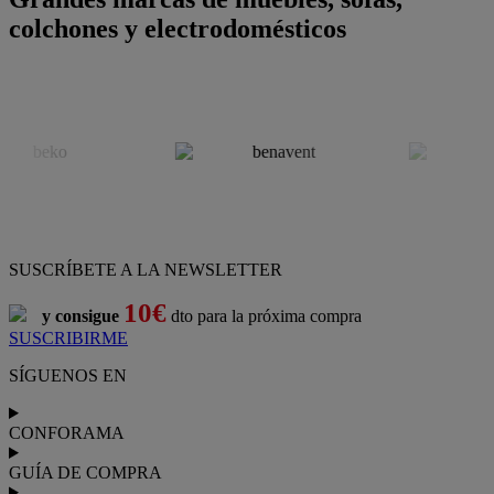
colchones y electrodomésticos
SUSCRÍBETE A LA NEWSLETTER
10€
y consigue
dto para la próxima compra
SUSCRIBIRME
SÍGUENOS EN
CONFORAMA
GUÍA DE COMPRA