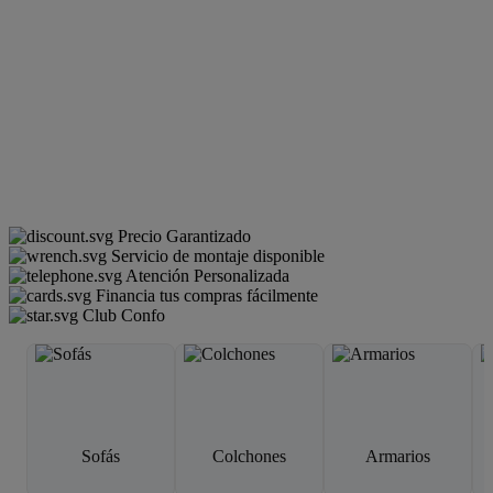
Precio Garantizado
Servicio de montaje disponible
Atención Personalizada
Financia tus compras fácilmente
Club Confo
Sofás
Colchones
Armarios