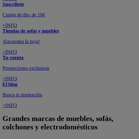
Suscríbete
Cupón de dto. de 10€
+INFO
Tiendas de sofás y muebles
¡Encuentra la tuya!
+INFO
Tu cuenta
Promociones exclusivas
+INFO
El blog
Busca tu inspiración
+INFO
Grandes marcas de muebles, sofás,
colchones y electrodomésticos