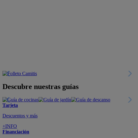
Descubre nuestras guías
Tarjeta
Descuentos y más
+INFO
Financiación