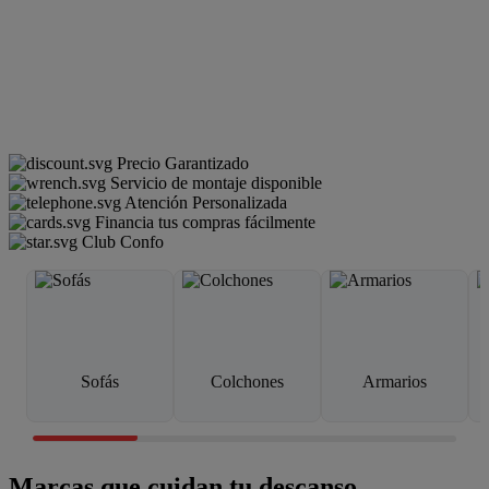
Precio Garantizado
Servicio de montaje disponible
Atención Personalizada
Financia tus compras fácilmente
Club Confo
Sofás
Colchones
Armarios
Marcas que cuidan tu descanso