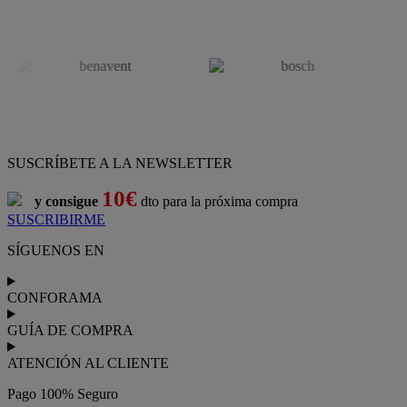
SUSCRÍBETE A LA NEWSLETTER
10€
y consigue
dto para la próxima compra
SUSCRIBIRME
SÍGUENOS EN
CONFORAMA
GUÍA DE COMPRA
ATENCIÓN AL CLIENTE
Pago 100% Seguro