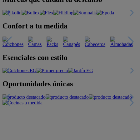
Confort a tu medida
Esenciales con estilo
Oportunidades únicas