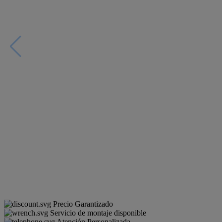
Precio Garantizado
Servicio de montaje disponible
Atención Personalizada