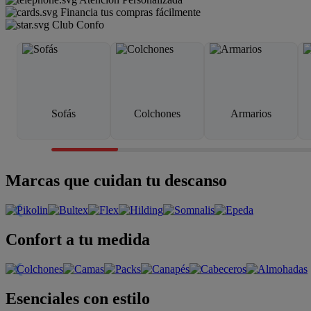
Financia tus compras fácilmente
Club Confo
Sofás
Colchones
Armarios
Marcas que cuidan tu descanso
Confort a tu medida
Esenciales con estilo