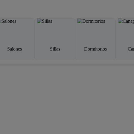
Salones
Sillas
Dormitorios
Ca