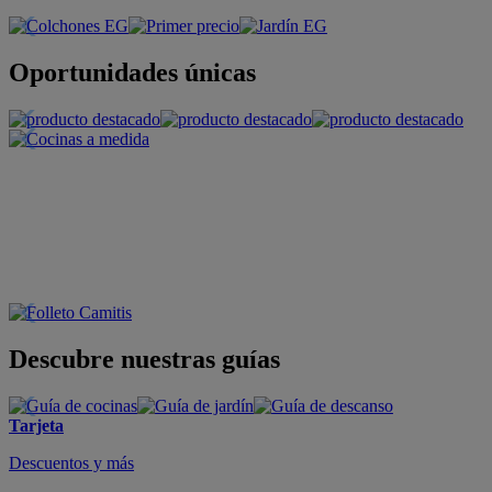
Oportunidades únicas
Descubre nuestras guías
Tarjeta
Descuentos y más