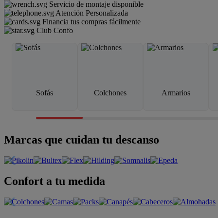
Servicio de montaje disponible
Atención Personalizada
Financia tus compras fácilmente
Club Confo
Sofás
Colchones
Armarios
Marcas que cuidan tu descanso
Confort a tu medida