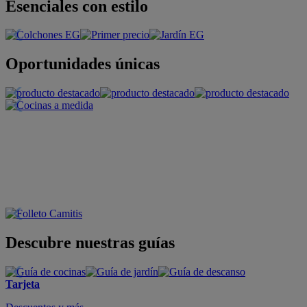
Esenciales con estilo
Oportunidades únicas
Descubre nuestras guías
Tarjeta