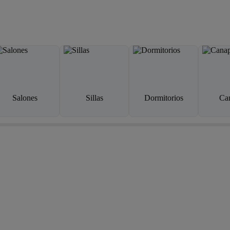
Salones
Sillas
Dormitorios
Ca