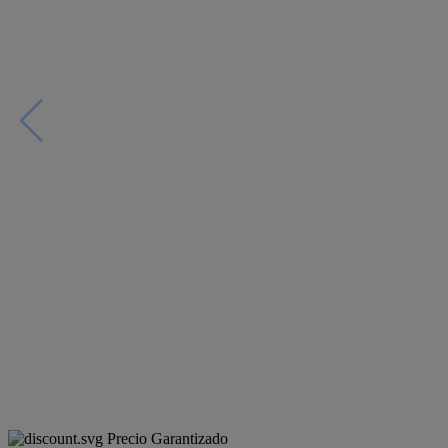
Precio Garantizado