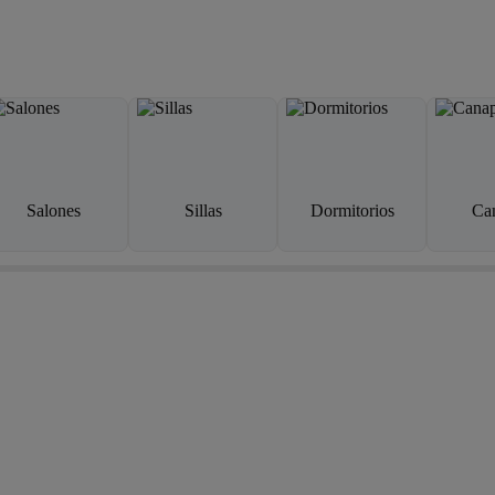
Salones
Sillas
Dormitorios
Ca