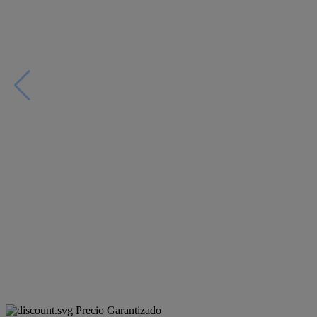
Precio Garantizado