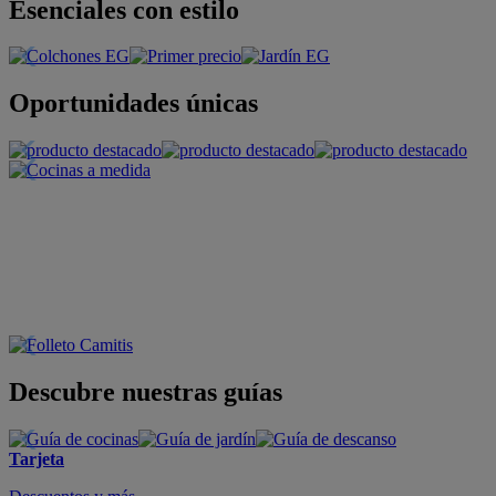
Esenciales con estilo
Oportunidades únicas
Descubre nuestras guías
Tarjeta