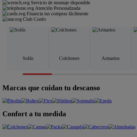
Servicio de montaje disponible
Atención Personalizada
Financia tus compras fácilmente
Club Confo
Sofás
Colchones
Armarios
Marcas que cuidan tu descanso
Confort a tu medida