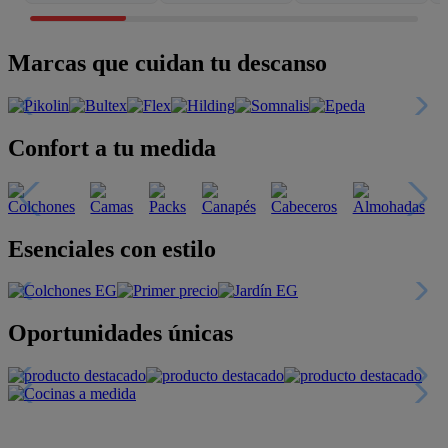
Marcas que cuidan tu descanso
Confort a tu medida
Esenciales con estilo
Oportunidades únicas