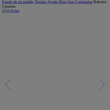
Estado de mi pedido
Tiendas
Ayuda
Blog
App Conforama
Baleares
Canarias