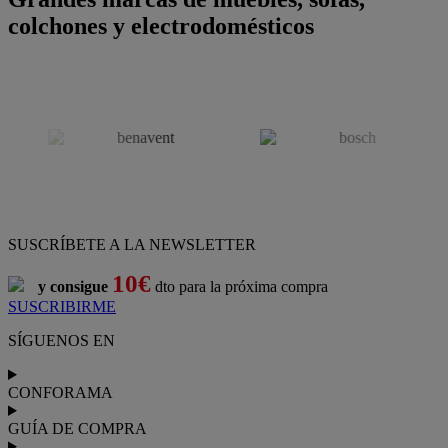
colchones y electrodomésticos
SUSCRÍBETE A LA NEWSLETTER
10€
y consigue
dto para la próxima compra
SUSCRIBIRME
SÍGUENOS EN
CONFORAMA
GUÍA DE COMPRA