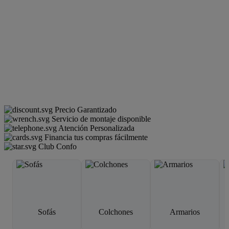
Precio Garantizado
Servicio de montaje disponible
Atención Personalizada
Financia tus compras fácilmente
Club Confo
Sofás
Colchones
Armarios