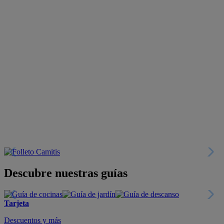
Descubre nuestras guías
Tarjeta
Descuentos y más