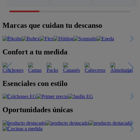
Marcas que cuidan tu descanso
Confort a tu medida
Esenciales con estilo
Oportunidades únicas