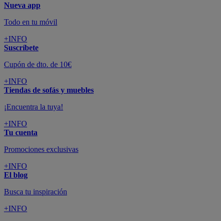
Nueva app
Todo en tu móvil
+INFO
Suscríbete
Cupón de dto. de 10€
+INFO
Tiendas de sofás y muebles
¡Encuentra la tuya!
+INFO
Tu cuenta
Promociones exclusivas
+INFO
El blog
Busca tu inspiración
+INFO