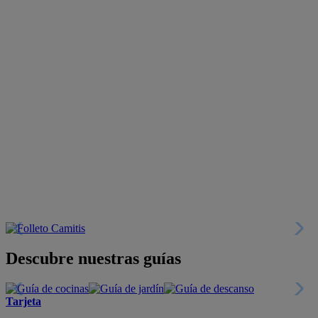
Descubre nuestras guías
Tarjeta