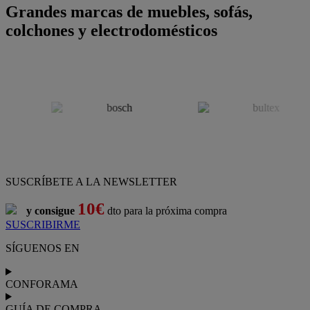
Grandes marcas de muebles, sofás,
colchones y electrodomésticos
SUSCRÍBETE A LA NEWSLETTER
10€
y consigue
dto para la próxima compra
SUSCRIBIRME
SÍGUENOS EN
CONFORAMA
GUÍA DE COMPRA