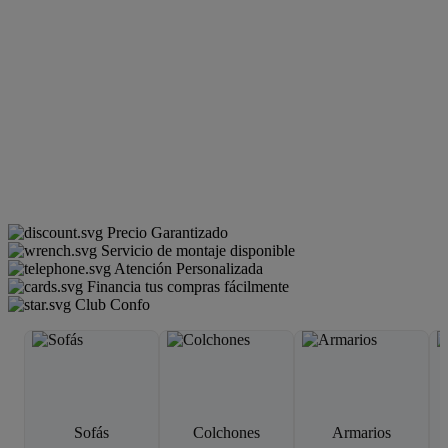
Precio Garantizado
Servicio de montaje disponible
Atención Personalizada
Financia tus compras fácilmente
Club Confo
Sofás
Colchones
Armarios