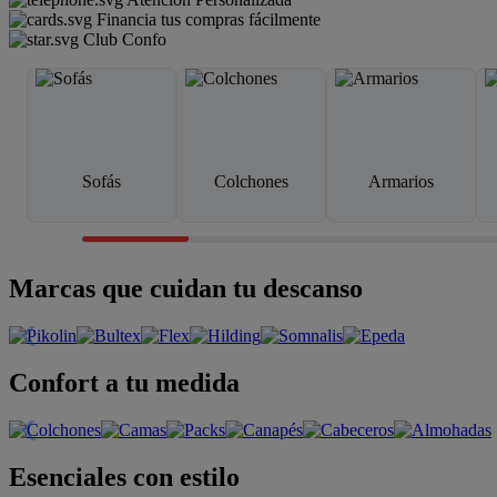
Financia tus compras fácilmente
Club Confo
Sofás
Colchones
Armarios
Marcas que cuidan tu descanso
Confort a tu medida
Esenciales con estilo