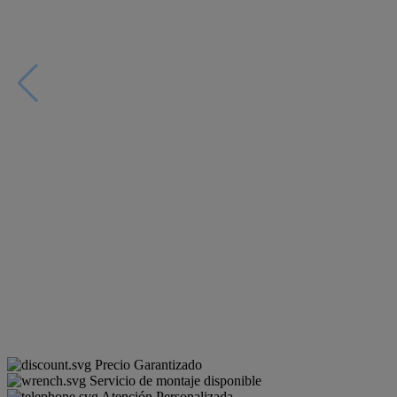
Precio Garantizado
Servicio de montaje disponible
Atención Personalizada