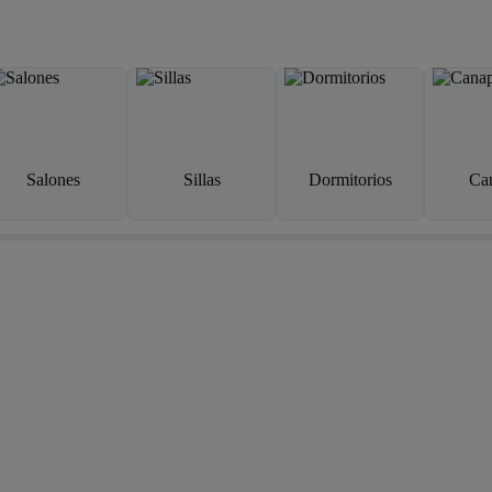
Salones
Sillas
Dormitorios
Ca