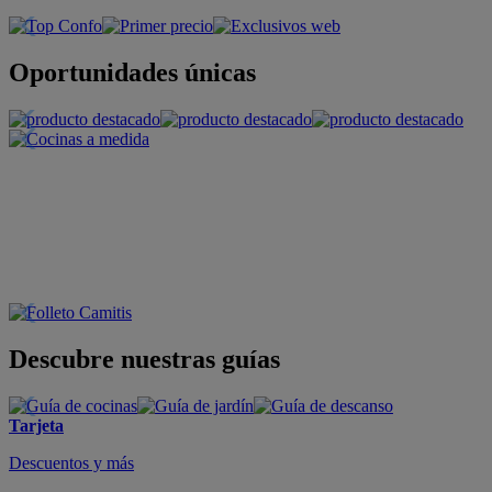
Oportunidades únicas
Descubre nuestras guías
Tarjeta
Descuentos y más