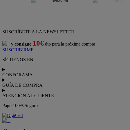
SUSCRÍBETE A LA NEWSLETTER
10€
y consigue
dto para la próxima compra
SUSCRIBIRME
SÍGUENOS EN
CONFORAMA
GUÍA DE COMPRA
ATENCIÓN AL CLIENTE
Pago 100% Seguro