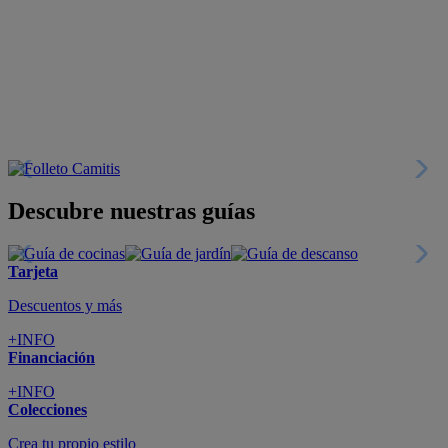
Descubre nuestras guías
Tarjeta
Descuentos y más
+INFO
Financiación
+INFO
Colecciones
Crea tu propio estilo