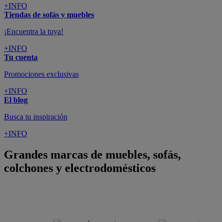
+INFO
Tiendas de sofás y muebles
¡Encuentra la tuya!
+INFO
Tu cuenta
Promociones exclusivas
+INFO
El blog
Busca tu inspiración
+INFO
Grandes marcas de muebles, sofás,
colchones y electrodomésticos