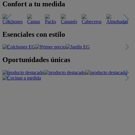
Confort a tu medida
Esenciales con estilo
Oportunidades únicas