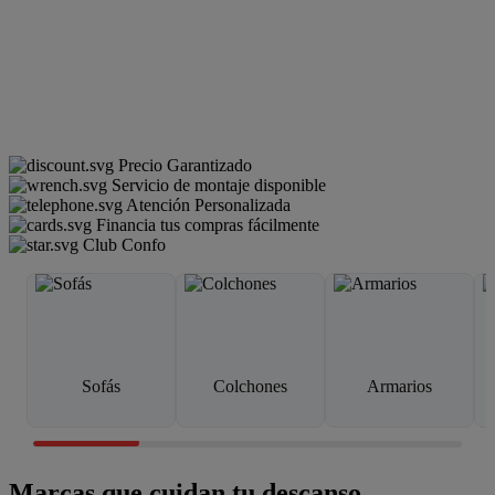
Precio Garantizado
Servicio de montaje disponible
Atención Personalizada
Financia tus compras fácilmente
Club Confo
Sofás
Colchones
Armarios
Marcas que cuidan tu descanso