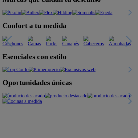
Confort a tu medida
Esenciales con estilo
Oportunidades únicas