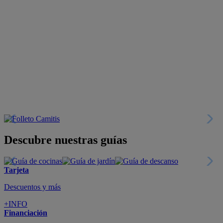
Descubre nuestras guías
Tarjeta
Descuentos y más
+INFO
Financiación