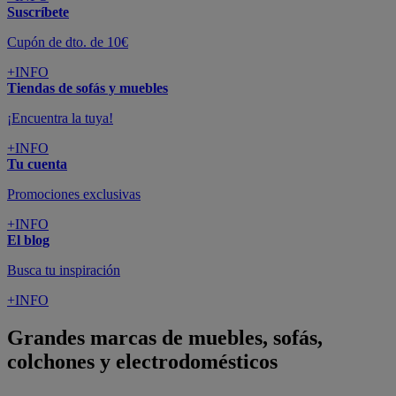
Suscríbete
Cupón de dto. de 10€
+INFO
Tiendas de sofás y muebles
¡Encuentra la tuya!
+INFO
Tu cuenta
Promociones exclusivas
+INFO
El blog
Busca tu inspiración
+INFO
Grandes marcas de muebles, sofás,
colchones y electrodomésticos