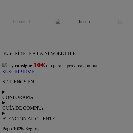
SUSCRÍBETE A LA NEWSLETTER
10€
y consigue
dto para la próxima compra
SUSCRIBIRME
SÍGUENOS EN
CONFORAMA
GUÍA DE COMPRA
ATENCIÓN AL CLIENTE
Pago 100% Seguro