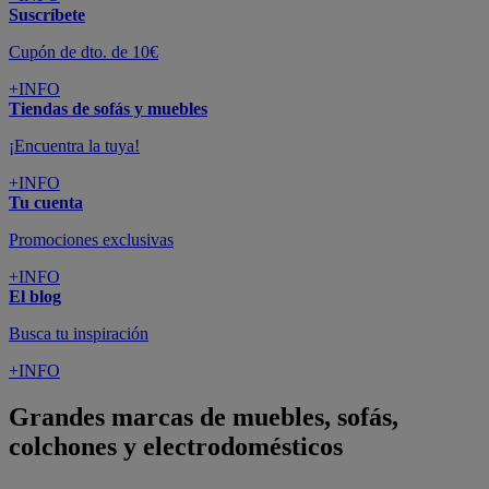
Suscríbete
Cupón de dto. de 10€
+INFO
Tiendas de sofás y muebles
¡Encuentra la tuya!
+INFO
Tu cuenta
Promociones exclusivas
+INFO
El blog
Busca tu inspiración
+INFO
Grandes marcas de muebles, sofás,
colchones y electrodomésticos