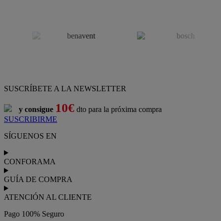
SUSCRÍBETE A LA NEWSLETTER
10€
y consigue
dto para la próxima compra
SUSCRIBIRME
SÍGUENOS EN
CONFORAMA
GUÍA DE COMPRA
ATENCIÓN AL CLIENTE
Pago 100% Seguro