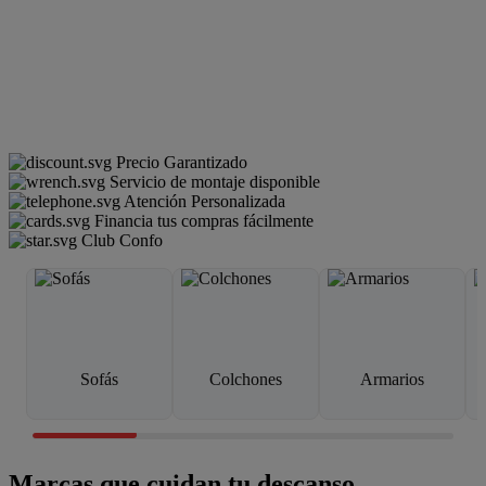
Precio Garantizado
Servicio de montaje disponible
Atención Personalizada
Financia tus compras fácilmente
Club Confo
Sofás
Colchones
Armarios
Marcas que cuidan tu descanso