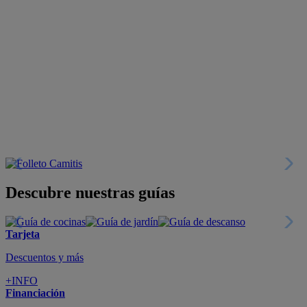
Descubre nuestras guías
Tarjeta
Descuentos y más
+INFO
Financiación