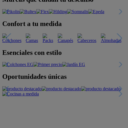
Confort a tu medida
Esenciales con estilo
Oportunidades únicas