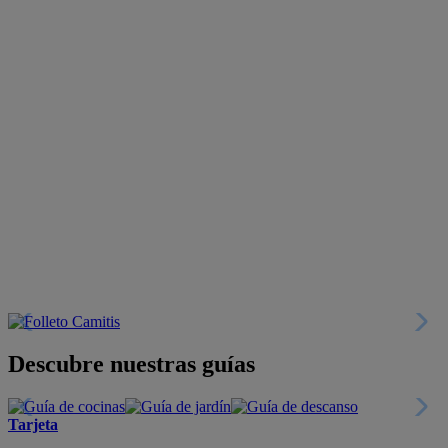
Descubre nuestras guías
Tarjeta