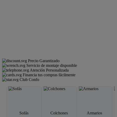
Precio Garantizado
Servicio de montaje disponible
Atención Personalizada
Financia tus compras fácilmente
Club Confo
Sofás
Colchones
Armarios