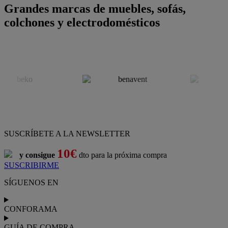
Grandes marcas de muebles, sofás,
colchones y electrodomésticos
SUSCRÍBETE A LA NEWSLETTER
10€
y consigue
dto para la próxima compra
SUSCRIBIRME
SÍGUENOS EN
CONFORAMA
GUÍA DE COMPRA