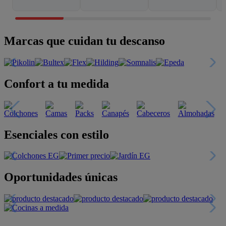
Marcas que cuidan tu descanso
Confort a tu medida
Esenciales con estilo
Oportunidades únicas