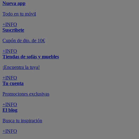
Nueva app
Todo en tu móvil
+INFO
Suscríbete
Cupón de dto. de 10€
+INFO
Tiendas de sofás y muebles
¡Encuentra la tuya!
+INFO
Tu cuenta
Promociones exclusivas
+INFO
El blog
Busca tu inspiración
+INFO