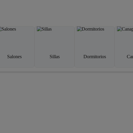
Salones
Sillas
Dormitorios
Ca