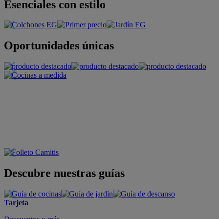
Esenciales con estilo
Oportunidades únicas
Descubre nuestras guías
Tarjeta