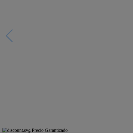
Precio Garantizado