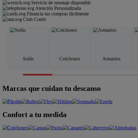
Servicio de montaje disponible
Atención Personalizada
Financia tus compras fácilmente
Club Confo
Sofás
Colchones
Armarios
Marcas que cuidan tu descanso
Confort a tu medida