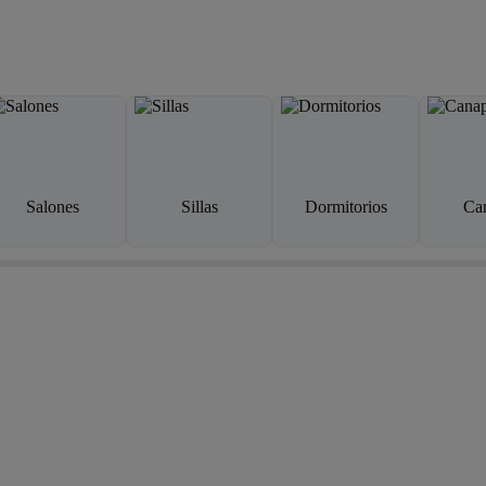
Salones
Sillas
Dormitorios
Ca