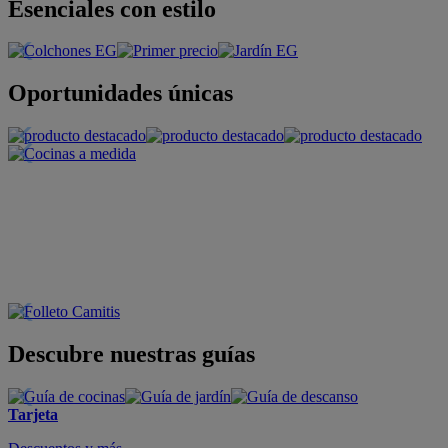
Esenciales con estilo
Oportunidades únicas
Descubre nuestras guías
Tarjeta