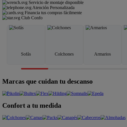
Servicio de montaje disponible
Atención Personalizada
Financia tus compras fácilmente
Club Confo
Sofás
Colchones
Armarios
Marcas que cuidan tu descanso
Confort a tu medida