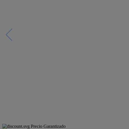
Precio Garantizado