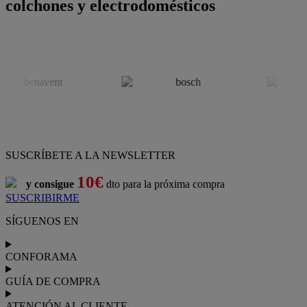
colchones y electrodomésticos
SUSCRÍBETE A LA NEWSLETTER
10€
y consigue
dto para la próxima compra
SUSCRIBIRME
SÍGUENOS EN
CONFORAMA
GUÍA DE COMPRA
ATENCIÓN AL CLIENTE