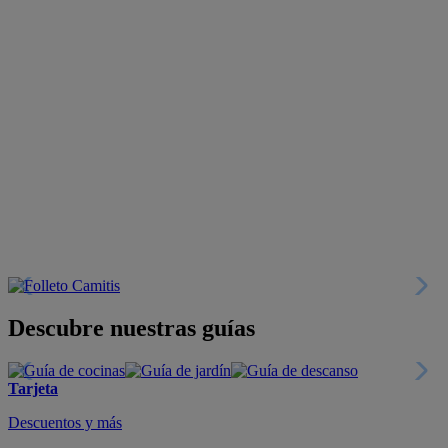
Descubre nuestras guías
Tarjeta
Descuentos y más