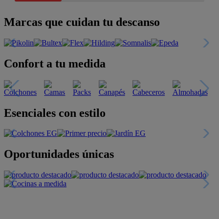
Marcas que cuidan tu descanso
Confort a tu medida
Esenciales con estilo
Oportunidades únicas