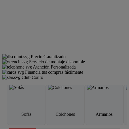
Precio Garantizado
Servicio de montaje disponible
Atención Personalizada
Financia tus compras fácilmente
Club Confo
Sofás
Colchones
Armarios