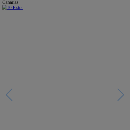
Canarias