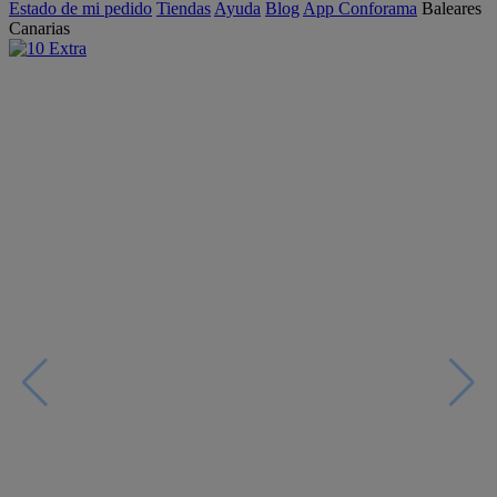
Estado de mi pedido
Tiendas
Ayuda
Blog
App Conforama
Baleares
Canarias