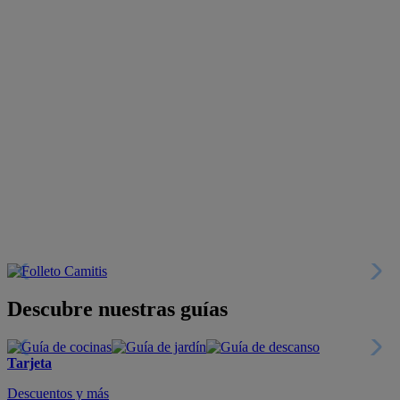
Descubre nuestras guías
Tarjeta
Descuentos y más