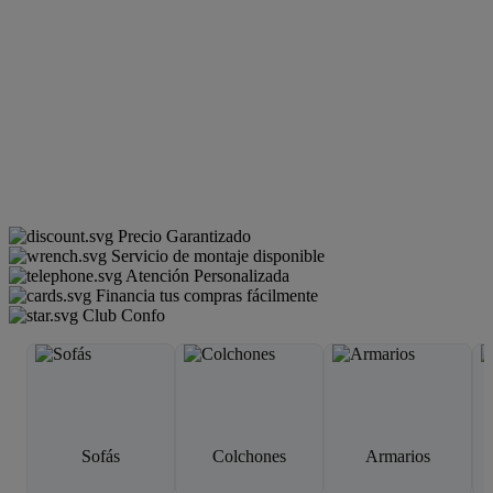
Precio Garantizado
Servicio de montaje disponible
Atención Personalizada
Financia tus compras fácilmente
Club Confo
Sofás
Colchones
Armarios