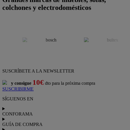
colchones y electrodomésticos
SUSCRÍBETE A LA NEWSLETTER
10€
y consigue
dto para la próxima compra
SUSCRIBIRME
SÍGUENOS EN
CONFORAMA
GUÍA DE COMPRA