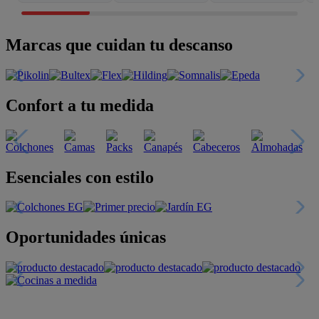
Marcas que cuidan tu descanso
Confort a tu medida
Esenciales con estilo
Oportunidades únicas