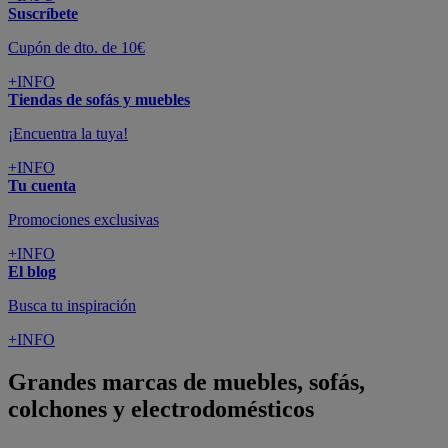
Suscríbete
Cupón de dto. de 10€
+INFO
Tiendas de sofás y muebles
¡Encuentra la tuya!
+INFO
Tu cuenta
Promociones exclusivas
+INFO
El blog
Busca tu inspiración
+INFO
Grandes marcas de muebles, sofás,
colchones y electrodomésticos