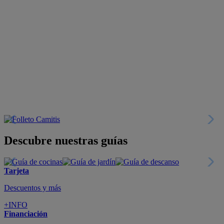
Descubre nuestras guías
Tarjeta
Descuentos y más
+INFO
Financiación