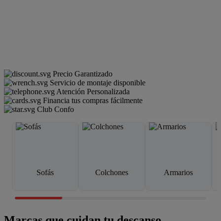
Precio Garantizado
Servicio de montaje disponible
Atención Personalizada
Financia tus compras fácilmente
Club Confo
Sofás
Colchones
Armarios
Marcas que cuidan tu descanso