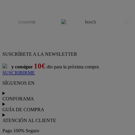
SUSCRÍBETE A LA NEWSLETTER
10€
y consigue
dto para la próxima compra
SUSCRIBIRME
SÍGUENOS EN
CONFORAMA
GUÍA DE COMPRA
ATENCIÓN AL CLIENTE
Pago 100% Seguro