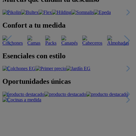
Confort a tu medida
Esenciales con estilo
Oportunidades únicas