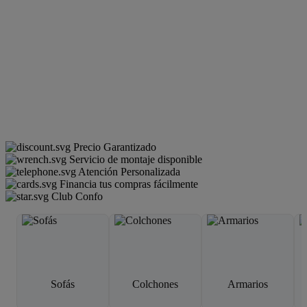
Precio Garantizado
Servicio de montaje disponible
Atención Personalizada
Financia tus compras fácilmente
Club Confo
Sofás
Colchones
Armarios