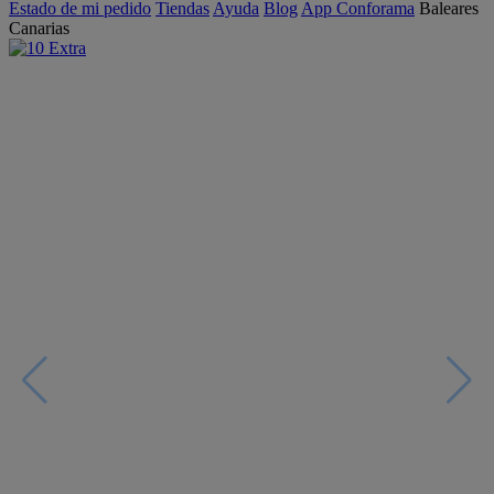
Estado de mi pedido
Tiendas
Ayuda
Blog
App Conforama
Baleares
Canarias