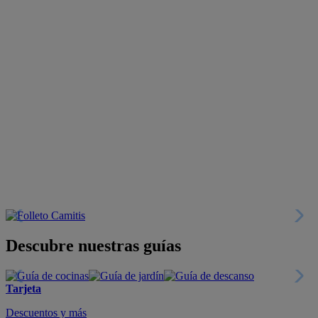
Descubre nuestras guías
Tarjeta
Descuentos y más