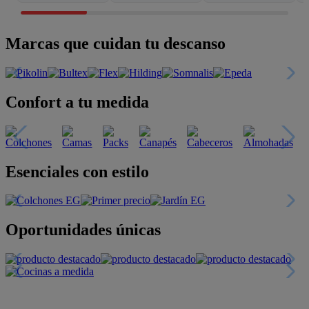
Marcas que cuidan tu descanso
Confort a tu medida
Esenciales con estilo
Oportunidades únicas