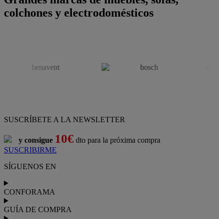
colchones y electrodomésticos
SUSCRÍBETE A LA NEWSLETTER
10€
y consigue
dto para la próxima compra
SUSCRIBIRME
SÍGUENOS EN
CONFORAMA
GUÍA DE COMPRA