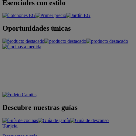
Esenciales con estilo
Oportunidades únicas
Descubre nuestras guías
Tarjeta