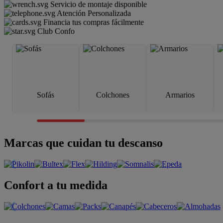
Servicio de montaje disponible
Atención Personalizada
Financia tus compras fácilmente
Club Confo
Sofás
Colchones
Armarios
Marcas que cuidan tu descanso
Confort a tu medida