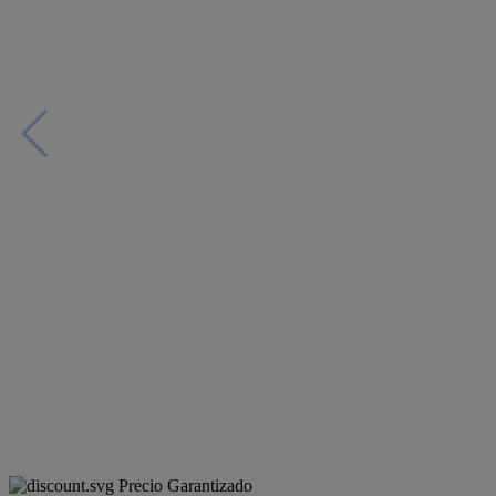
Precio Garantizado