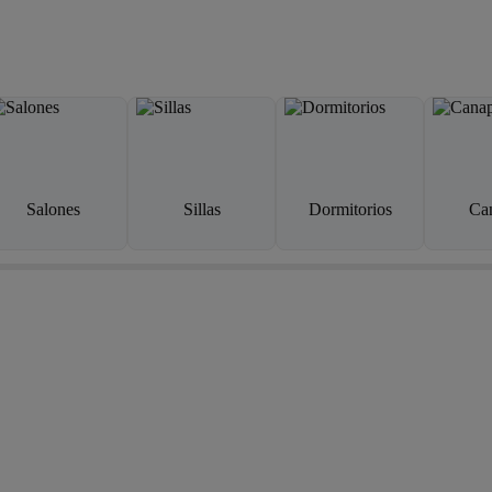
Salones
Sillas
Dormitorios
Ca