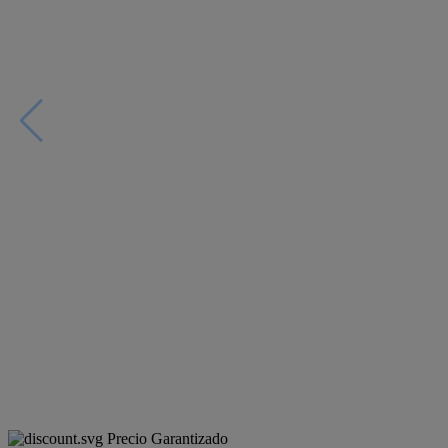
Precio Garantizado