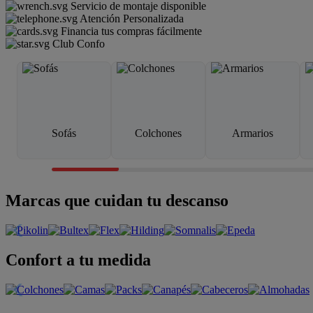
Servicio de montaje disponible
Atención Personalizada
Financia tus compras fácilmente
Club Confo
Sofás
Colchones
Armarios
Marcas que cuidan tu descanso
Confort a tu medida