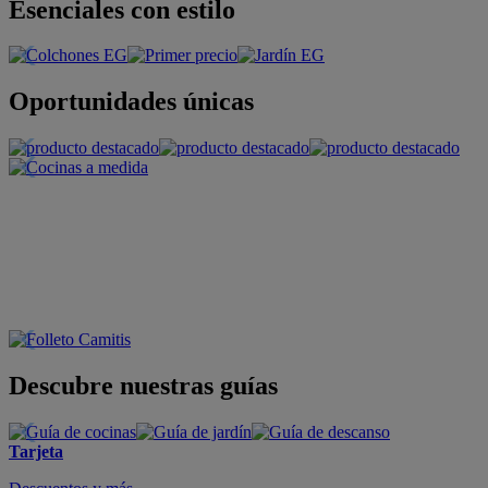
Esenciales con estilo
Oportunidades únicas
Descubre nuestras guías
Tarjeta