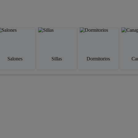
Salones
Sillas
Dormitorios
Ca