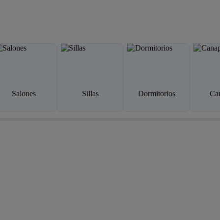
Salones
Sillas
Dormitorios
Ca