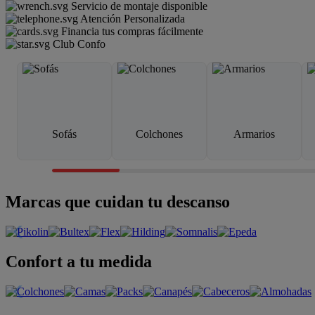
Servicio de montaje disponible
Atención Personalizada
Financia tus compras fácilmente
Club Confo
Sofás
Colchones
Armarios
Marcas que cuidan tu descanso
Confort a tu medida