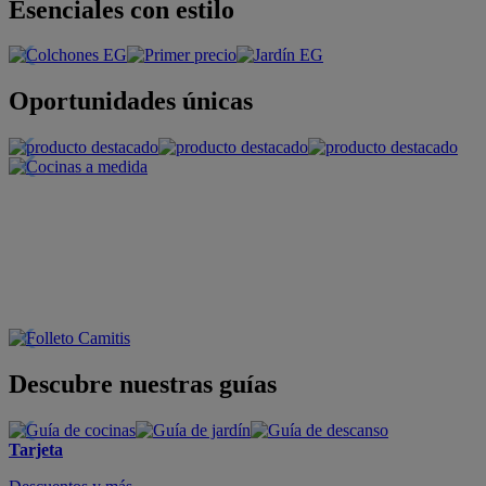
Esenciales con estilo
Oportunidades únicas
Descubre nuestras guías
Tarjeta