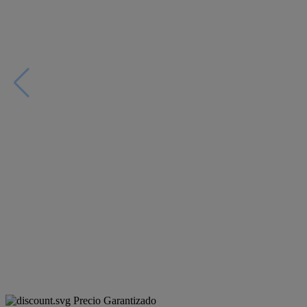
Precio Garantizado