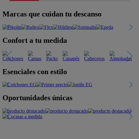
Marcas que cuidan tu descanso
Confort a tu medida
Esenciales con estilo
Oportunidades únicas