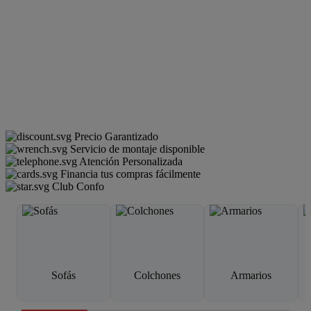
Precio Garantizado
Servicio de montaje disponible
Atención Personalizada
Financia tus compras fácilmente
Club Confo
Sofás
Colchones
Armarios