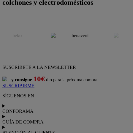
colchones y electrodomésticos
SUSCRÍBETE A LA NEWSLETTER
10€
y consigue
dto para la próxima compra
SUSCRIBIRME
SÍGUENOS EN
CONFORAMA
GUÍA DE COMPRA
ATENCIÓN AL CLIENTE