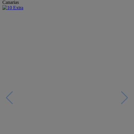
Canarias