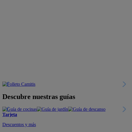
Descubre nuestras guías
Tarjeta
Descuentos y más