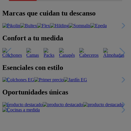
Marcas que cuidan tu descanso
Confort a tu medida
Esenciales con estilo
Oportunidades únicas