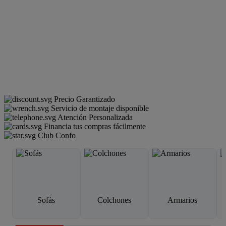
Precio Garantizado
Servicio de montaje disponible
Atención Personalizada
Financia tus compras fácilmente
Club Confo
Sofás
Colchones
Armarios