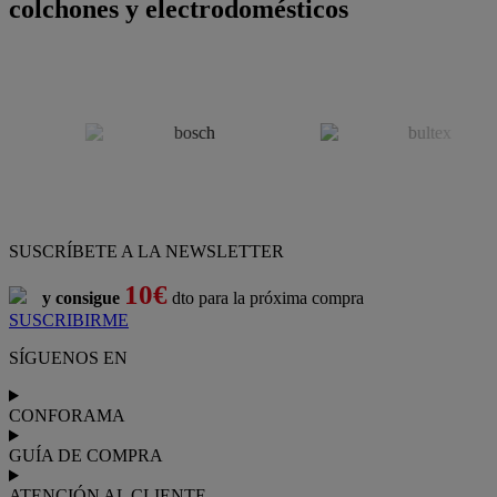
colchones y electrodomésticos
SUSCRÍBETE A LA NEWSLETTER
10€
y consigue
dto para la próxima compra
SUSCRIBIRME
SÍGUENOS EN
CONFORAMA
GUÍA DE COMPRA
ATENCIÓN AL CLIENTE