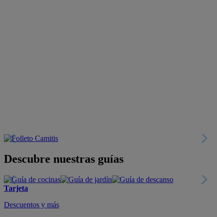
Descubre nuestras guías
Tarjeta
Descuentos y más