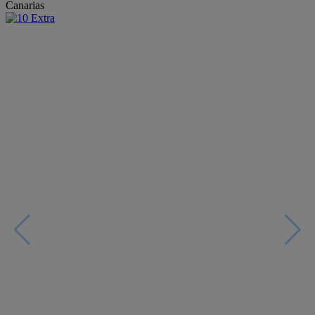
Canarias