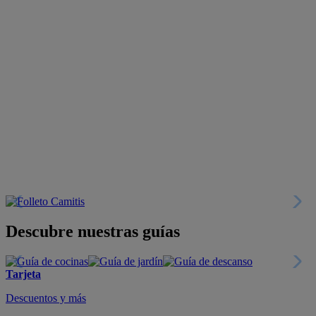
Descubre nuestras guías
Tarjeta
Descuentos y más