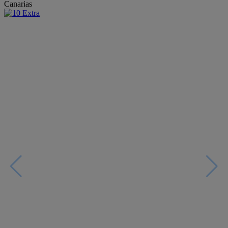
Canarias