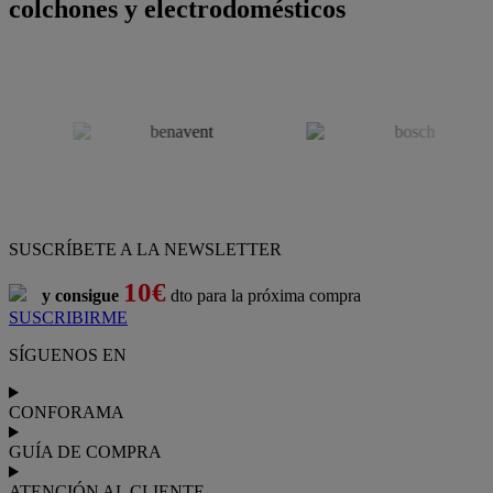
colchones y electrodomésticos
SUSCRÍBETE A LA NEWSLETTER
10€
y consigue
dto para la próxima compra
SUSCRIBIRME
SÍGUENOS EN
CONFORAMA
GUÍA DE COMPRA
ATENCIÓN AL CLIENTE