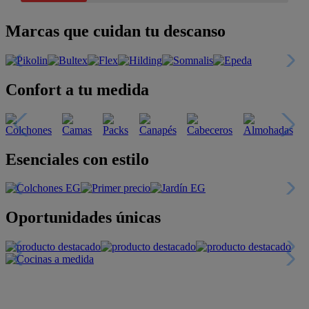
Marcas que cuidan tu descanso
Confort a tu medida
Esenciales con estilo
Oportunidades únicas