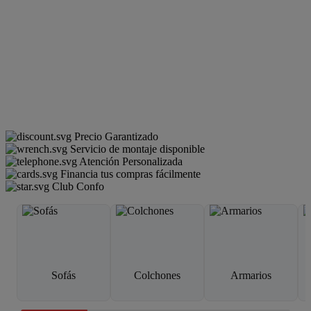
Precio Garantizado
Servicio de montaje disponible
Atención Personalizada
Financia tus compras fácilmente
Club Confo
Sofás
Colchones
Armarios