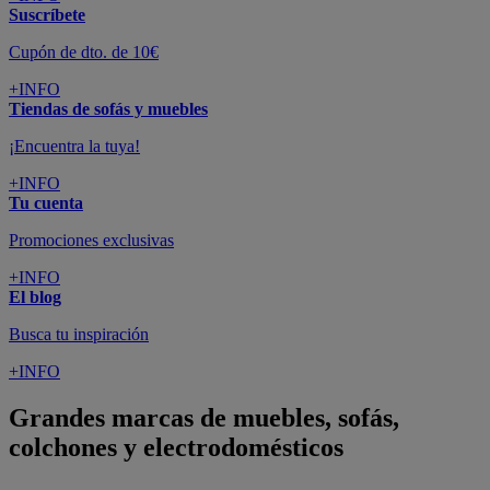
Suscríbete
Cupón de dto. de 10€
+INFO
Tiendas de sofás y muebles
¡Encuentra la tuya!
+INFO
Tu cuenta
Promociones exclusivas
+INFO
El blog
Busca tu inspiración
+INFO
Grandes marcas de muebles, sofás,
colchones y electrodomésticos