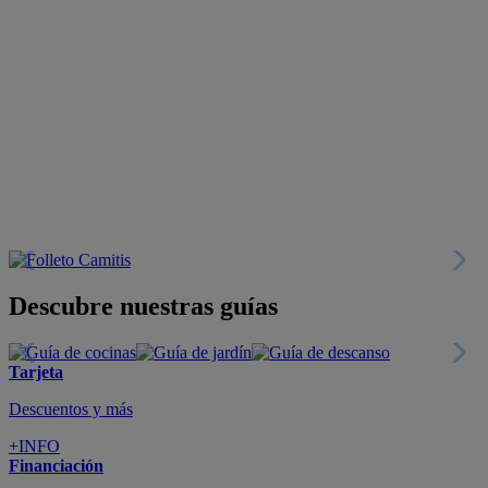
Descubre nuestras guías
Tarjeta
Descuentos y más
+INFO
Financiación