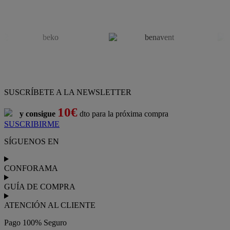
SUSCRÍBETE A LA NEWSLETTER
10€
y consigue
dto para la próxima compra
SUSCRIBIRME
SÍGUENOS EN
CONFORAMA
GUÍA DE COMPRA
ATENCIÓN AL CLIENTE
Pago 100% Seguro