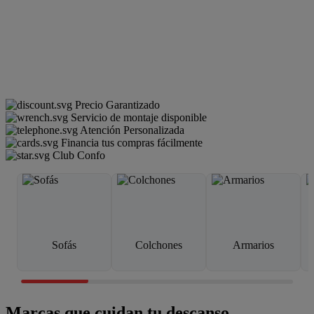
Precio Garantizado
Servicio de montaje disponible
Atención Personalizada
Financia tus compras fácilmente
Club Confo
Sofás
Colchones
Armarios
Marcas que cuidan tu descanso