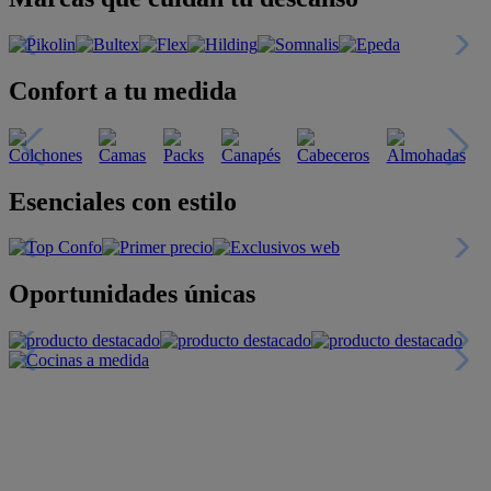
Confort a tu medida
Esenciales con estilo
Oportunidades únicas