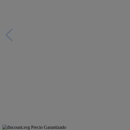
Precio Garantizado