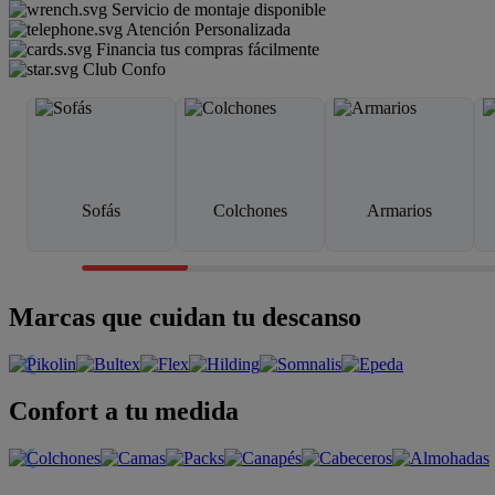
Servicio de montaje disponible
Atención Personalizada
Financia tus compras fácilmente
Club Confo
Sofás
Colchones
Armarios
Marcas que cuidan tu descanso
Confort a tu medida