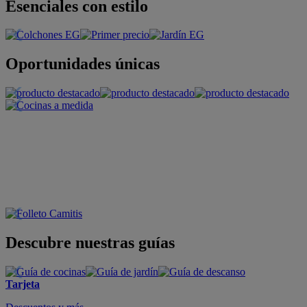
Esenciales con estilo
Oportunidades únicas
Descubre nuestras guías
Tarjeta