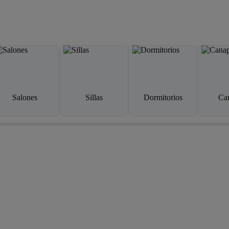
Salones
Sillas
Dormitorios
Ca