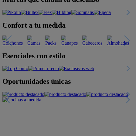
Confort a tu medida
Esenciales con estilo
Oportunidades únicas