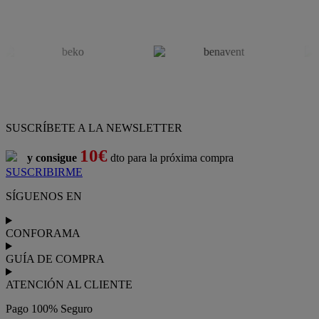
SUSCRÍBETE A LA NEWSLETTER
10€
y consigue
dto para la próxima compra
SUSCRIBIRME
SÍGUENOS EN
CONFORAMA
GUÍA DE COMPRA
ATENCIÓN AL CLIENTE
Pago 100% Seguro