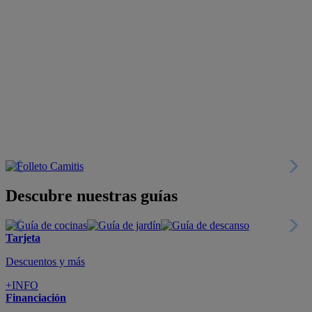
Descubre nuestras guías
Tarjeta
Descuentos y más
+INFO
Financiación