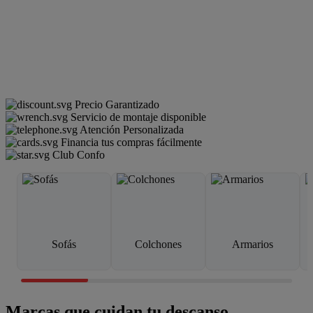
Precio Garantizado
Servicio de montaje disponible
Atención Personalizada
Financia tus compras fácilmente
Club Confo
Sofás
Colchones
Armarios
Marcas que cuidan tu descanso