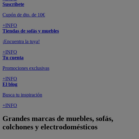
Suscríbete
Cupón de dto. de 10€
+INFO
Tiendas de sofás y muebles
¡Encuentra la tuya!
+INFO
Tu cuenta
Promociones exclusivas
+INFO
El blog
Busca tu inspiración
+INFO
Grandes marcas de muebles, sofás,
colchones y electrodomésticos